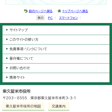
前のページへ戻る
トップページへ戻る
表示
PC
スマートフォン
サイトマップ
このサイトの使い方
免責事項・リンクについて
著作権について
お問い合わせ
携帯サイト
東久留米市役所
〒203－8555 東京都東久留米市本町3-3-1
東久留米市役所の地図
交通案内