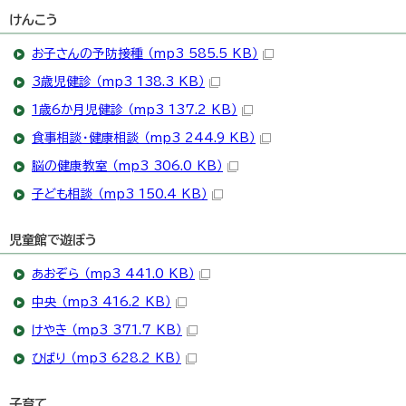
けんこう
お子さんの予防接種 （mp3 585.5 KB）
3歳児健診 （mp3 138.3 KB）
1歳6か月児健診 （mp3 137.2 KB）
食事相談・健康相談 （mp3 244.9 KB）
脳の健康教室 （mp3 306.0 KB）
子ども相談 （mp3 150.4 KB）
児童館で遊ぼう
あおぞら （mp3 441.0 KB）
中央 （mp3 416.2 KB）
けやき （mp3 371.7 KB）
ひばり （mp3 628.2 KB）
子育て