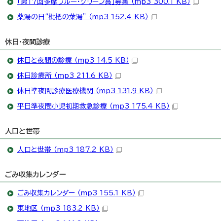
「第17回多摩ブルー・グリーン賞」募集 （mp3 300.1 KB）
薬湯の日“枇杷の葉湯” （mp3 152.4 KB）
休日・夜間診療
休日と夜間の診療 （mp3 14.5 KB）
休日診療所 （mp3 211.6 KB）
休日準夜間診療医療機関 （mp3 131.9 KB）
平日準夜間小児初期救急診療 （mp3 175.4 KB）
人口と世帯
人口と世帯 （mp3 187.2 KB）
ごみ収集カレンダー
ごみ収集カレンダー （mp3 155.1 KB）
東地区 （mp3 183.2 KB）