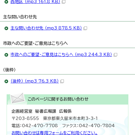
西地区 （mp3 161.8 KB）
主な問い合わせ先
主な問い合わせ先 （mp3 878.5 KB）
市政へのご要望・ご意見はこちらへ
市政へのご要望・ご意見はこちらへ （mp3 244.3 KB）
（後枠）
（後枠） （mp3 76.3 KB）
このページに関する
お問い合わせ
企画経営室 秘書広報課 広報係
〒203-8555 東京都東久留米市本町3-3-1
電話：042-470-7708 ファクス：042-470-7804
お問い合わせは専用フォームをご利用ください。