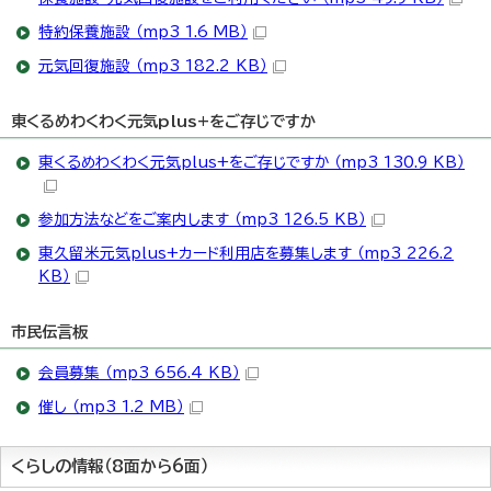
特約保養施設 （mp3 1.6 MB）
元気回復施設 （mp3 182.2 KB）
東くるめわくわく元気plus+をご存じですか
東くるめわくわく元気plus+をご存じですか （mp3 130.9 KB）
参加方法などをご案内します （mp3 126.5 KB）
東久留米元気plus+カード利用店を募集します （mp3 226.2
KB）
市民伝言板
会員募集 （mp3 656.4 KB）
催し （mp3 1.2 MB）
くらしの情報（8面から6面）