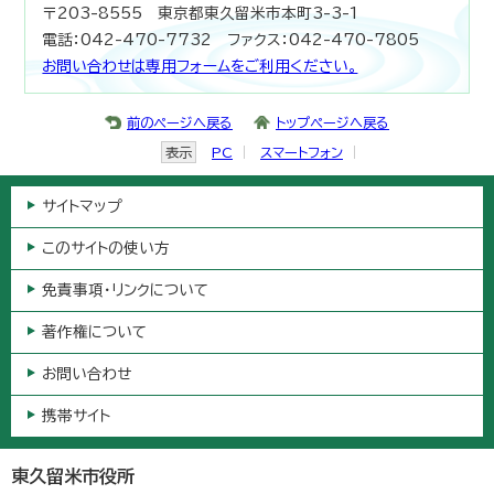
〒203-8555 東京都東久留米市本町3-3-1
電話：042-470-7732 ファクス：042-470-7805
お問い合わせは専用フォームをご利用ください。
前のページへ戻る
トップページへ戻る
表示
PC
スマートフォン
サイトマップ
このサイトの使い方
免責事項・リンクについて
著作権について
お問い合わせ
携帯サイト
東久留米市役所