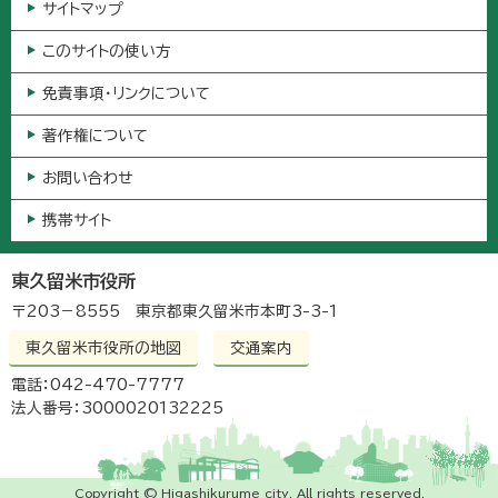
サイトマップ
このサイトの使い方
免責事項・リンクについて
著作権について
お問い合わせ
携帯サイト
東久留米市役所
〒203－8555 東京都東久留米市本町3-3-1
東久留米市役所の地図
交通案内
電話：042-470-7777
法人番号：3000020132225
Copyright © Higashikurume city. All rights reserved.