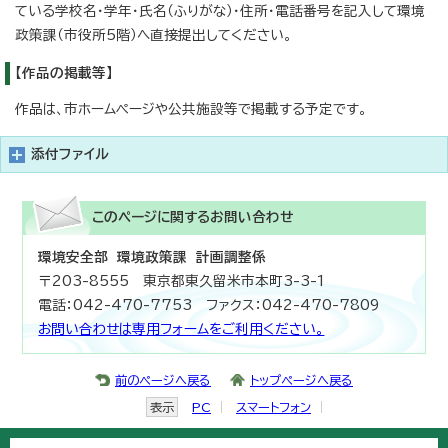
ている学校名・学年・氏名（ふりがな）・住所・電話番号を記入して環境
政策課（市役所5階）へ直接提出してください。
【作品の掲載等】
作品は、市ホームページや公共施設等で掲載する予定です。
添付ファイル
このページに関する
お問い合わせ
環境安全部 環境政策課 計画調整係
〒203-8555 東京都東久留米市本町3-3-1
電話：042-470-7753 ファクス：042-470-7809
お問い合わせは専用フォームをご利用ください。
前のページへ戻る
トップページへ戻る
表示
PC
スマートフォン