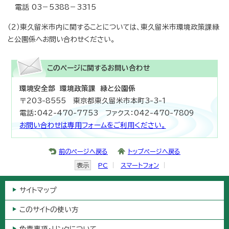
電話 03－5388－3315
（2）東久留米市内に関することについては、東久留米市環境政策課緑
と公園係へお問い合わせください。
このページに関する
お問い合わせ
環境安全部 環境政策課 緑と公園係
〒203-8555 東京都東久留米市本町3-3-1
電話：042-470-7753 ファクス：042-470-7809
お問い合わせは専用フォームをご利用ください。
前のページへ戻る
トップページへ戻る
表示
PC
スマートフォン
サイトマップ
このサイトの使い方