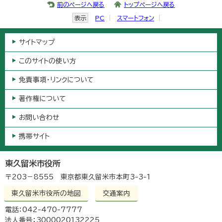
前のページへ戻る
トップページへ戻る
表示
PC
スマートフォン
サイトマップ
このサイトの使い方
免責事項・リンクについて
著作権について
お問い合わせ
携帯サイト
東久留米市役所
〒203－8555 東京都東久留米市本町3-3-1
東久留米市役所の地図
交通案内
電話：042-470-7777
法人番号：3000020132225