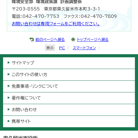
環境安全部 環境政策課 計画調整係
〒203-8555 東京都東久留米市本町3-3-1
電話：042-470-7753 ファクス：042-470-7809
お問い合わせは専用フォームをご利用ください。
前のページへ戻る
トップページへ戻る
表示
PC
スマートフォン
サイトマップ
このサイトの使い方
免責事項・リンクについて
著作権について
お問い合わせ
携帯サイト