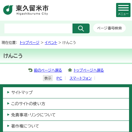
メニュー
ページ番号検索
現在位置：
トップページ
>
イベント
> けんこう
けんこう
前のページへ戻る
トップページへ戻る
表示
PC
スマートフォン
サイトマップ
このサイトの使い方
免責事項・リンクについて
著作権について