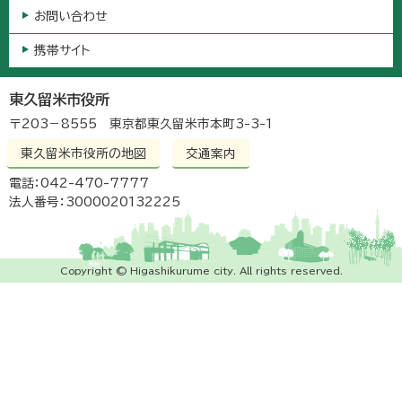
お問い合わせ
携帯サイト
東久留米市役所
〒203－8555 東京都東久留米市本町3-3-1
東久留米市役所の地図
交通案内
電話：042-470-7777
法人番号：3000020132225
Copyright © Higashikurume city. All rights reserved.