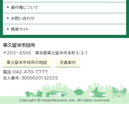
著作権について
お問い合わせ
携帯サイト
東久留米市役所
〒203－8555 東京都東久留米市本町3-3-1
東久留米市役所の地図
交通案内
電話：042-470-7777
法人番号：3000020132225
Copyright © Higashikurume city. All rights reserved.