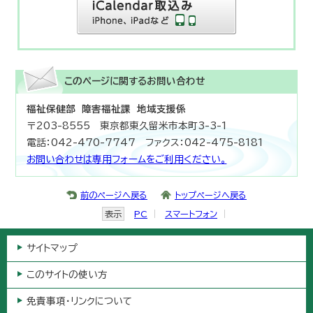
このページに関する
お問い合わせ
福祉保健部 障害福祉課 地域支援係
〒203-8555 東京都東久留米市本町3-3-1
電話：042-470-7747 ファクス：042-475-8181
お問い合わせは専用フォームをご利用ください。
前のページへ戻る
トップページへ戻る
表示
PC
スマートフォン
サイトマップ
このサイトの使い方
免責事項・リンクについて