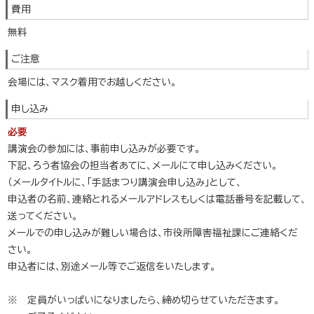
費用
無料
ご注意
会場には、マスク着用でお越しください。
申し込み
必要
講演会の参加には、事前申し込みが必要です。
下記、ろう者協会の担当者あてに、メールにて申し込みください。
（メールタイトルに、「手話まつり講演会申し込み」として、
申込者の名前、連絡とれるメールアドレスもしくは電話番号を記載して、
送ってください。
メールでの申し込みが難しい場合は、市役所障害福祉課にご連絡くだ
さい。
申込者には、別途メール等でご返信をいたします。
※ 定員がいっぱいになりましたら、締め切らせていただきます。