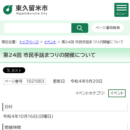
メニュー
ページ番号検索
現在位置：
トップページ
>
イベント
> 第24回 市民手話まつりの開催について
第24回 市民手話まつりの開催について
更新日 令和4年9月20日
ページ番号 1021083
イベントカテゴリ：
イベント
日付
令和4年10月16日(日曜日)
開催時間