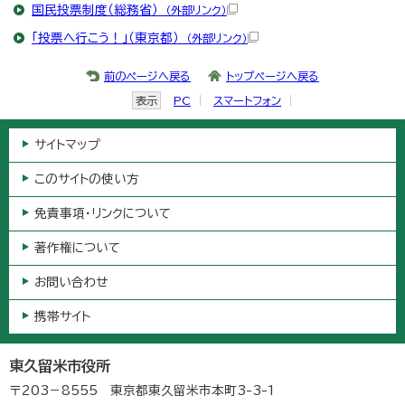
国民投票制度（総務省）
（外部リンク）
「投票へ行こう！」（東京都）
（外部リンク）
前のページへ戻る
トップページへ戻る
表示
PC
スマートフォン
サイトマップ
このサイトの使い方
免責事項・リンクについて
著作権について
お問い合わせ
携帯サイト
東久留米市役所
〒203－8555 東京都東久留米市本町3-3-1