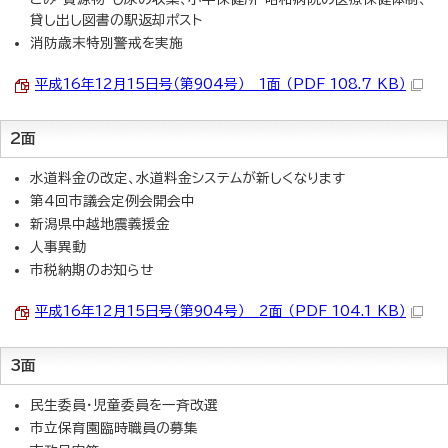
貸し出し図書の駅返却ポスト
消防歳末特別警戒を実施
平成16年12月15日号（第904号） 1面 （PDF 108.7 KB）
2面
水道料金の改定、水道料金システムが新しくなります
第4回市議会定例会開会中
新潟県中越地震義援金
人事異動
市税納期のお知らせ
平成16年12月15日号（第904号） 2面 （PDF 104.1 KB）
3面
民生委員・児童委員を一斉改選
市立保育園臨時職員の募集