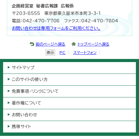
企画経営室 秘書広報課 広報係
〒203-8555 東京都東久留米市本町3-3-1
電話：042-470-7708 ファクス：042-470-7804
お問い合わせは専用フォームをご利用ください。
前のページへ戻る
トップページへ戻る
表示
PC
スマートフォン
サイトマップ
このサイトの使い方
免責事項・リンクについて
著作権について
お問い合わせ
携帯サイト