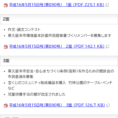
平成16年5月15日号（第890号） 1面 （PDF 225.1 KB）
2面
作文・論文コンテスト
東久留米市環境基本計画市民提案書づくりメンバーを募集します
平成16年5月15日号（第890号） 2面 （PDF 142.1 KB）
3面
東久留米市安全・安心まちづくり条例（仮称）を作るための懇談会の
市民委員を募集
宝くじのコミュニティ助成備品を購入 竹林公園のテーブル・ベンチ
など
児童扶養手当の額が改定されました
平成16年5月15日号（第890号） 3面 （PDF 126.7 KB）