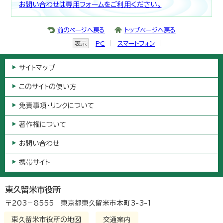
お問い合わせは専用フォームをご利用ください。
前のページへ戻る
トップページへ戻る
表示
PC
スマートフォン
サイトマップ
このサイトの使い方
免責事項・リンクについて
著作権について
お問い合わせ
携帯サイト
東久留米市役所
〒203－8555 東京都東久留米市本町3-3-1
東久留米市役所の地図
交通案内