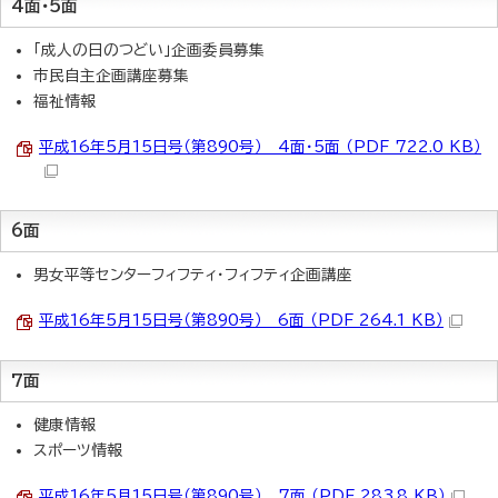
4面・5面
「成人の日のつどい」企画委員募集
市民自主企画講座募集
福祉情報
平成16年5月15日号（第890号） 4面・5面 （PDF 722.0 KB）
6面
男女平等センターフィフティ・フィフティ企画講座
平成16年5月15日号（第890号） 6面 （PDF 264.1 KB）
7面
健康情報
スポーツ情報
平成16年5月15日号（第890号） 7面 （PDF 283.8 KB）