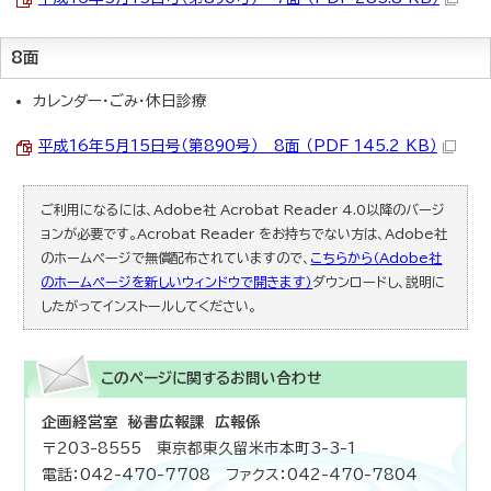
8面
カレンダー・ごみ・休日診療
平成16年5月15日号（第890号） 8面 （PDF 145.2 KB）
ご利用になるには、Adobe社 Acrobat Reader 4.0以降のバージ
ョンが必要です。Acrobat Reader をお持ちでない方は、Adobe社
のホームページで無償配布されていますので、
こちらから（Adobe社
のホームページを新しいウィンドウで開きます）
ダウンロードし、説明に
したがってインストールしてください。
このページに関する
お問い合わせ
企画経営室 秘書広報課 広報係
〒203-8555 東京都東久留米市本町3-3-1
電話：042-470-7708 ファクス：042-470-7804