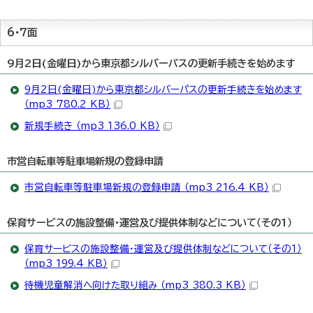
6・7面
9月2日(金曜日)から東京都シルバーパスの更新手続きを始めます
9月2日(金曜日)から東京都シルバーパスの更新手続きを始めます
（mp3 780.2 KB）
新規手続き （mp3 136.0 KB）
市営自転車等駐車場新規の登録申請
市営自転車等駐車場新規の登録申請 （mp3 216.4 KB）
保育サービスの施設整備・運営及び提供体制などについて（その1）
保育サービスの施設整備・運営及び提供体制などについて（その1）
（mp3 199.4 KB）
待機児童解消へ向けた取り組み （mp3 380.3 KB）