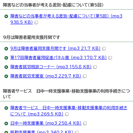
障害などの当事者が考える差別・配慮について（第5回）
障害などの当事者が考える差別・配慮について（第5回） （mp3
938.5 KB）
9月は障害者雇用支援月間です
9月は障害者雇用支援月間です （mp3 21.7 KB）
第17回障害者雇用促進パネル展 （mp3 170.7 KB）
障害者就労相談コーナー （mp3 155.8 KB）
障害者就労支援室 （mp3 229.7 KB）
障害者サービス 日中一時支援事業・移動支援事業の利用手続きにつ
いて
障害者サービス 日中一時支援事業・移動支援事業の利用手続き
について （mp3 269.5 KB）
日中一時支援事業 （mp3 258.4 KB）
移動支援事業 （mp3 340.2 KB）