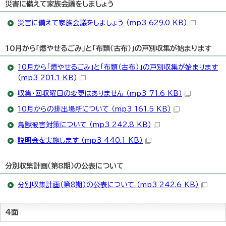
災害に備えて家族会議をしましょう
災害に備えて家族会議をしましょう （mp3 629.0 KB）
10月から「燃やせるごみ」と「布類（古布）」の戸別収集が始まります
10月から「燃やせるごみ」と「布類（古布）」の戸別収集が始まります
（mp3 201.1 KB）
収集・回収曜日の変更はありません （mp3 71.6 KB）
10月からの排出場所について （mp3 161.5 KB）
鳥獣被害対策について （mp3 242.8 KB）
説明会を実施します （mp3 440.1 KB）
分別収集計画（第8期）の公表について
分別収集計画（第8期）の公表について （mp3 242.6 KB）
4面