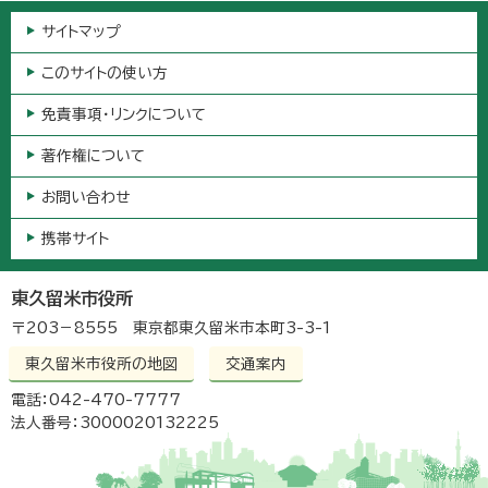
サイトマップ
このサイトの使い方
免責事項・リンクについて
著作権について
お問い合わせ
携帯サイト
東久留米市役所
〒203－8555 東京都東久留米市本町3-3-1
東久留米市役所の地図
交通案内
電話：042-470-7777
法人番号：3000020132225