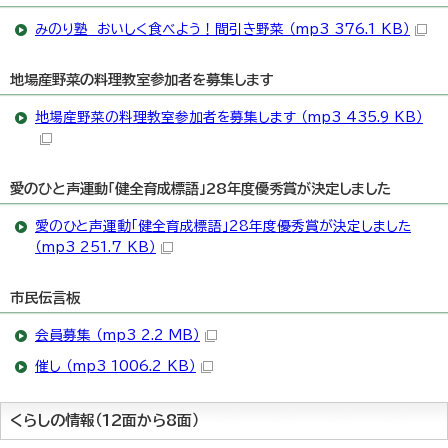
みのり塾 おいしく食べよう！間引き野菜 （mp3 376.1 KB）
地場産野菜の料理教室参加者を募集します
地場産野菜の料理教室参加者を募集します （mp3 435.9 KB）
愛のひと声運動「健全育成標語」28年度優秀賞が決定しました
愛のひと声運動「健全育成標語」28年度優秀賞が決定しました
（mp3 251.7 KB）
市民伝言板
会員募集 （mp3 2.2 MB）
催し （mp3 1006.2 KB）
くらしの情報（12面から8面）