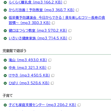
らくらく離乳食 （mp3 166.2 KB）
からだ改善！予防教室 （mp3 368.7 KB）
低栄養予防講演会 今日からできる！食を楽しむコツ～長寿の食
習慣～ （mp3 380.3 KB）
健口はつらつ教室 （mp3 570.2 KB）
いきいき健康家族 （mp3 714.5 KB）
児童館で遊ぼう
滝山 （mp3 493.0 KB）
中央 （mp3 321.3 KB）
けやき （mp3 450.5 KB）
ひばり （mp3 528.6 KB）
子育て
子ども家庭支援センター （mp3 286.2 KB）