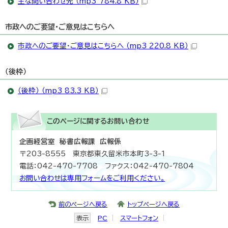
主な問い合わせ先 （mp3 784.8 KB）
市政へのご要望・ご意見はこちらへ
市政へのご要望・ご意見はこちらへ （mp3 220.8 KB）
（後枠）
（後枠） （mp3 83.3 KB）
このページに関する
お問い合わせ
企画経営室 秘書広報課 広報係
〒203-8555 東京都東久留米市本町3-3-1
電話：042-470-7708 ファクス：042-470-7804
お問い合わせは専用フォームをご利用ください。
前のページへ戻る
トップページへ戻る
表示
PC
スマートフォン