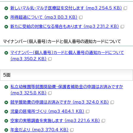
新しいマル乳・マル子医療証を交付します （mp3 254.5 KB）
所得超過について （mp3 80.3 KB）
新たに受給の対象になる場合もあります （mp3 231.2 KB）
マイナンバー（個人番号）カードと個人番号の通知カードについて
マイナンバー（個人番号）カードと個人番号の通知カードについて
（mp3 350.2 KB）
5面
私立幼稚園等就園奨励費・保護者補助金の申請はお済みですか
（mp3 325.8 KB）
就学援助費の申請はお済みですか （mp3 324.0 KB）
児童の居場所づくり （mp3 484.1 KB）
空家の実態調査を実施します （mp3 221.6 KB）
年金だより （mp3 370.4 KB）