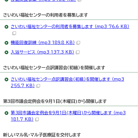
さいわい福祉センターの利用者を募集します
さいわい福祉センターの利用者を募集します （mp3 76.6 KB）
機能回復訓練 （mp3 189.8 KB）
入浴サービス （mp3 137.3 KB）
さいわい福祉センター点訳講習会（初級）を開催します
さいわい福祉センター点訳講習会（初級）を開催します （mp3
255.7 KB）
第3回市議会定例会を9月1日(木曜日)から開催します
第3回市議会定例会を9月1日(木曜日)から開催します （mp3
181.7 KB）
新しいマル乳・マル子医療証を交付します