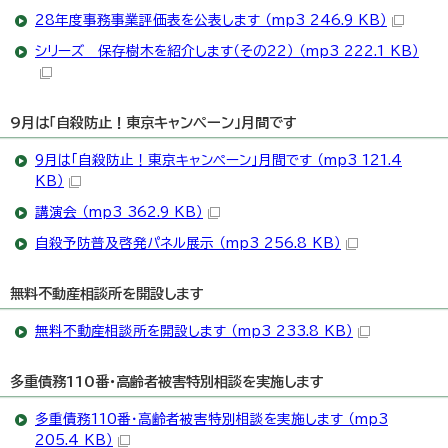
28年度事務事業評価表を公表します （mp3 246.9 KB）
シリーズ 保存樹木を紹介します（その22） （mp3 222.1 KB）
9月は「自殺防止！東京キャンペーン」月間です
9月は「自殺防止！東京キャンペーン」月間です （mp3 121.4
KB）
講演会 （mp3 362.9 KB）
自殺予防普及啓発パネル展示 （mp3 256.8 KB）
無料不動産相談所を開設します
無料不動産相談所を開設します （mp3 233.8 KB）
多重債務110番・高齢者被害特別相談を実施します
多重債務110番・高齢者被害特別相談を実施します （mp3
205.4 KB）