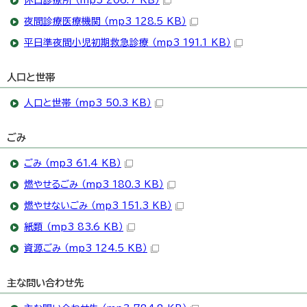
休日診療所 （mp3 206.7 KB）
夜間診療医療機関 （mp3 128.5 KB）
平日準夜間小児初期救急診療 （mp3 191.1 KB）
人口と世帯
人口と世帯 （mp3 50.3 KB）
ごみ
ごみ （mp3 61.4 KB）
燃やせるごみ （mp3 180.3 KB）
燃やせないごみ （mp3 151.3 KB）
紙類 （mp3 83.6 KB）
資源ごみ （mp3 124.5 KB）
主な問い合わせ先