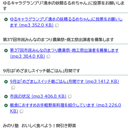
ゆるキャラグランプリ「湧水の妖精るるめちゃん」に投票をお願いしま
す
ゆるキャラグランプリ「湧水の妖精るるめちゃん」に投票をお願いし
ます （mp3 352.0 KB）
第37回市民みんなのまつり農業祭・商工祭出演者を募集します
第37回市民みんなのまつり農業祭・商工祭出演者を募集します
（mp3 384.0 KB）
9月は「めざましスイッチ朝ごはん」月間です
9月は「めざましスイッチ朝ごはん」月間です （mp3 141.2 KB）
市民の状況 （mp3 406.8 KB）
朝食におすすめお手軽野菜料理を紹介しています （mp3 226.0
KB）
みのり塾 おいしく食べよう！間引き野菜