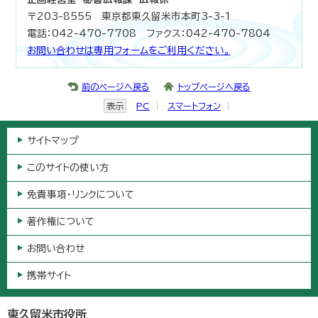
〒203-8555 東京都東久留米市本町3-3-1
電話：042-470-7708 ファクス：042-470-7804
お問い合わせは専用フォームをご利用ください。
前のページへ戻る
トップページへ戻る
表示
PC
スマートフォン
サイトマップ
このサイトの使い方
免責事項・リンクについて
著作権について
お問い合わせ
携帯サイト
東久留米市役所