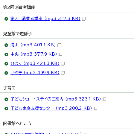
第2回消費者講座
第2回消費者講座 （mp3 317.3 KB）
児童館で遊ぼう
滝山 （mp3 401.1 KB）
中央 （mp3 377.9 KB）
ひばり （mp3 421.3 KB）
けやき （mp3 499.9 KB）
子育て
子どもショートステイのご案内 （mp3 323.1 KB）
子ども家庭支援センター （mp3 200.2 KB）
図書館へ行こう