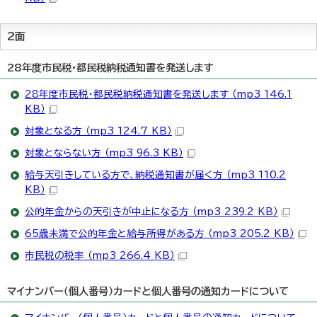
2面
28年度市民税・都民税納税通知書を発送します
28年度市民税・都民税納税通知書を発送します （mp3 146.1
KB）
対象となる方 （mp3 124.7 KB）
対象とならない方 （mp3 96.3 KB）
給与天引きしている方で、納税通知書が届く方 （mp3 110.2
KB）
公的年金からの天引きが中止になる方 （mp3 239.2 KB）
65歳未満で公的年金と給与所得がある方 （mp3 205.2 KB）
市民税の税率 （mp3 266.4 KB）
マイナンバー（個人番号）カードと個人番号の通知カードについて