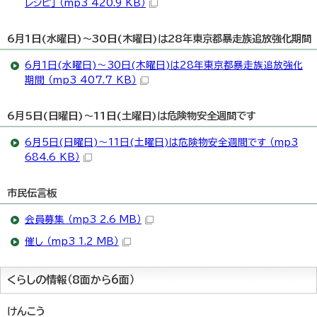
レシピ」 （mp3 420.9 KB）
6月1日(水曜日)～30日(木曜日)は28年東京都暴走族追放強化期間
6月1日(水曜日)～30日(木曜日)は28年東京都暴走族追放強化
期間 （mp3 407.7 KB）
6月5日(日曜日)～11日(土曜日)は危険物安全週間です
6月5日(日曜日)～11日(土曜日)は危険物安全週間です （mp3
684.6 KB）
市民伝言板
会員募集 （mp3 2.6 MB）
催し （mp3 1.2 MB）
くらしの情報（8面から6面）
けんこう