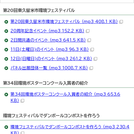
第20回東久留米市環境フェスティバル
第20回東久留米市環境フェスティバル （mp3 408.1 KB）
20周年記念イベント （mp3 152.2 KB）
2日間共通のイベント （mp3 641.5 KB）
11日(土曜日)のイベント （mp3 96.3 KB）
12日(日曜日)のイベント （mp3 261.2 KB）
パネル出展団体一覧 （mp3 1008.7 KB）
第34回環境ポスターコンクール入賞者の紹介
第34回環境ポスターコンクール入賞者の紹介 （mp3 653.6
KB）
環境フェスティバルでダンボールコンポストを作ろう
環境フェスティバルでダンボールコンポストを作ろう （mp3 230.4
KB）