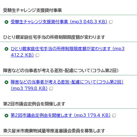
受験生チャレンジ支援貸付事業
受験生チャレンジ支援貸付事業 （mp3 848.3 KB）
ひとり親家庭住宅手当の所得制限限度額が変わります
ひとり親家庭住宅手当の所得制限限度額が変わります （mp3
412.2 KB）
障害などの当事者が考える差別・配慮について（コラム第2回）
障害などの当事者が考える差別・配慮について（コラム第2回）
（mp3 799.8 KB）
第2回市議会定例会を開催します
第2回市議会定例会を開催します （mp3 179.4 KB）
東久留米市廃棄物減量等推進審議会委員を募集します