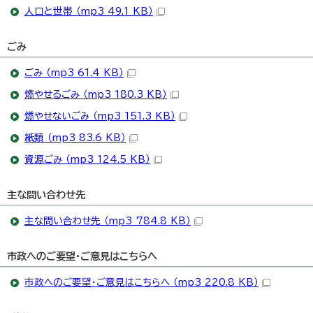
人口と世帯 （mp3 49.1 KB）
ごみ
ごみ （mp3 61.4 KB）
燃やせるごみ （mp3 180.3 KB）
燃やせないごみ （mp3 151.3 KB）
紙類 （mp3 83.6 KB）
資源ごみ （mp3 124.5 KB）
主な問い合わせ先
主な問い合わせ先 （mp3 784.8 KB）
市政へのご要望・ご意見はこちらへ
市政へのご要望・ご意見はこちらへ （mp3 220.8 KB）