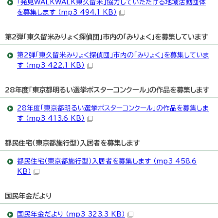
「発見WALKWALK東久留米」協力していただける地域活動団体
を募集します （mp3 494.1 KB）
第2弾「東久留米みりょく探偵団」市内の「みりょく」を募集しています
第2弾「東久留米みりょく探偵団」市内の「みりょく」を募集していま
す （mp3 422.1 KB）
28年度「東京都明るい選挙ポスターコンクール」の作品を募集します
28年度「東京都明るい選挙ポスターコンクール」の作品を募集しま
す （mp3 413.6 KB）
都民住宅（東京都施行型）入居者を募集します
都民住宅（東京都施行型）入居者を募集します （mp3 458.6
KB）
国民年金だより
国民年金だより （mp3 323.3 KB）