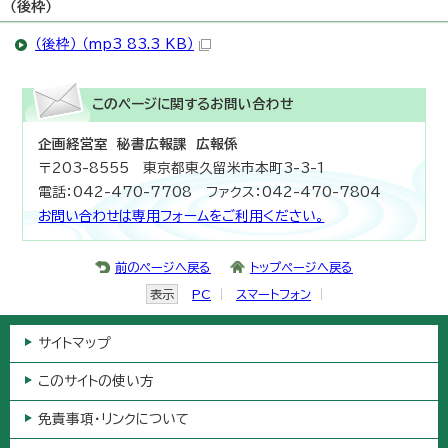
（後枠）
（後枠） （mp3 83.3 KB）
このページに関する
お問い合わせ
企画経営室 秘書広報課 広報係
〒203-8555 東京都東久留米市本町3-3-1
電話：042-470-7708 ファクス：042-470-7804
お問い合わせは専用フォームをご利用ください。
前のページへ戻る
トップページへ戻る
表示
PC
スマートフォン
サイトマップ
このサイトの使い方
免責事項・リンクについて