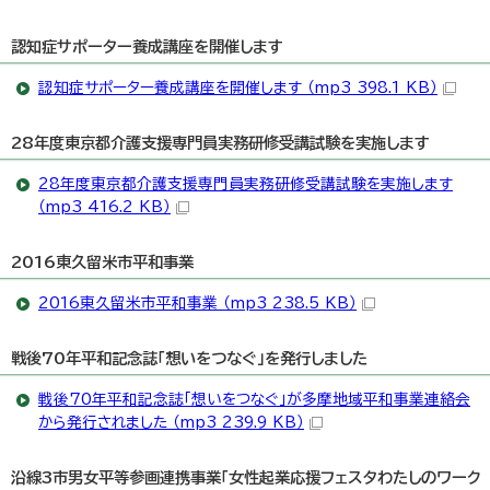
認知症サポーター養成講座を開催します
認知症サポーター養成講座を開催します （mp3 398.1 KB）
28年度東京都介護支援専門員実務研修受講試験を実施します
28年度東京都介護支援専門員実務研修受講試験を実施します
（mp3 416.2 KB）
2016東久留米市平和事業
2016東久留米市平和事業 （mp3 238.5 KB）
戦後70年平和記念誌「想いをつなぐ」を発行しました
戦後70年平和記念誌「想いをつなぐ」が多摩地域平和事業連絡会
から発行されました （mp3 239.9 KB）
沿線3市男女平等参画連携事業「女性起業応援フェスタわたしのワーク