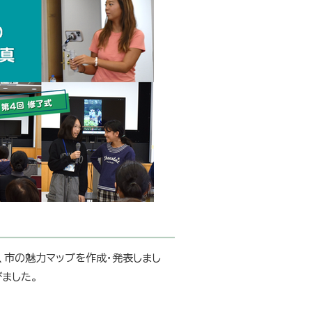
、市の魅力マップを作成・発表しまし
ました。