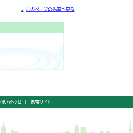
このページの先頭へ戻る
問い合わせ
携帯サイト