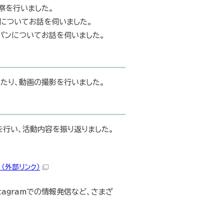
察を行いました。
についてお話を伺いました。
パンについてお話を伺いました。
たり、動画の撮影を行いました。
を行い、活動内容を振り返りました。
（外部リンク）
agramでの情報発信など、さまざ