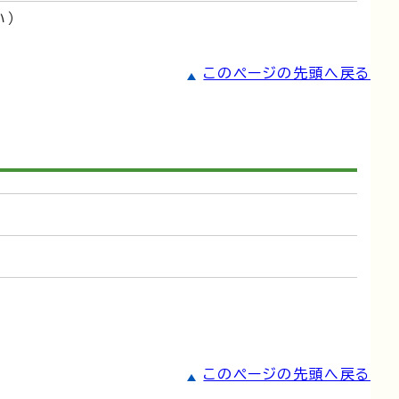
い）
このページの先頭へ戻る
このページの先頭へ戻る