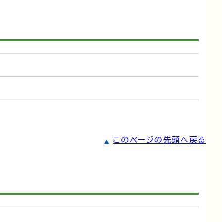
このページの先頭へ戻る