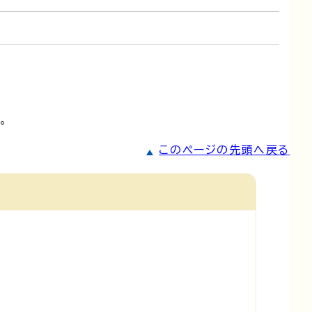
。
このページの先頭へ戻る