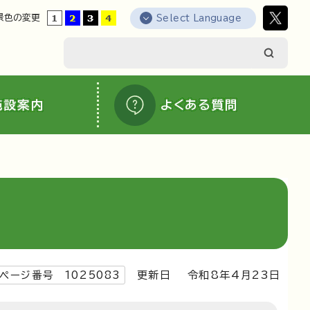
景色の変更
Select Language
施設案内
よくある質問
ページ番号 1025083
更新日 令和8年4月23日