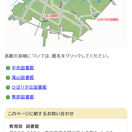
各館の詳細については、館名をクリックしてください。
中央図書館
滝山図書館
ひばりが丘図書館
東部図書館
このページに関する
お問い合わせ
教育部 図書館