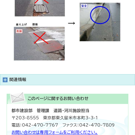
関連情報
このページに関する
お問い合わせ
都市建設部 管理課 道路・河川施設担当
〒203-8555 東京都東久留米市本町3-3-1
電話：042-470-7767 ファクス：042-470-7809
お問い合わせは専用フォームをご利用ください。