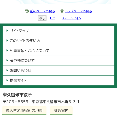
前のページへ戻る
トップページへ戻る
表示
PC
スマートフォン
サイトマップ
このサイトの使い方
免責事項・リンクについて
著作権について
お問い合わせ
携帯サイト
東久留米市役所
〒203－8555 東京都東久留米市本町3-3-1
東久留米市役所の地図
交通案内