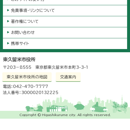
免責事項・リンクについて
著作権について
お問い合わせ
携帯サイト
東久留米市役所
〒203－8555 東京都東久留米市本町3-3-1
東久留米市役所の地図
交通案内
電話：042-470-7777
法人番号：3000020132225
Copyright © Higashikurume city. All rights reserved.