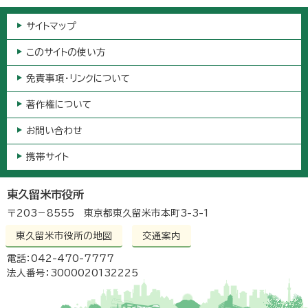
サイトマップ
このサイトの使い方
免責事項・リンクについて
著作権について
お問い合わせ
携帯サイト
東久留米市役所
〒203－8555 東京都東久留米市本町3-3-1
東久留米市役所の地図
交通案内
電話：042-470-7777
法人番号：3000020132225