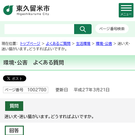
メニュー
ページ番号検索
現在位置：
トップページ
>
よくあるご質問
>
生活環境
>
環境・公害
> 迷い犬・
迷い猫がいます。どうすればよいですか。
環境・公害
よくある質問
更新日 平成27年3月21日
ページ番号 1002780
質問
迷い犬・迷い猫がいます。どうすればよいですか。
回答