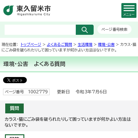
メニュー
ページ番号検索
現在位置：
トップページ
>
よくあるご質問
>
生活環境
>
環境・公害
> カラス・猫
にごみ袋を破られたりして困っていますが何かよい方法はないですか。
環境・公害
よくある質問
更新日 令和3年7月6日
ページ番号 1002779
質問
カラス・猫にごみ袋を破られたりして困っていますが何かよい方法は
ないですか。