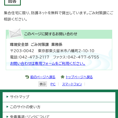
回答
集合住宅に限り、防護ネットを無料で貸出しています。ごみ対策課にご
相談ください。
このページに関する
お問い合わせ
環境安全部 ごみ対策課 業務係
〒203-0042 東京都東久留米市八幡町2-10-10
電話：042-473-2117 ファクス：042-477-6755
お問い合わせは専用フォームをご利用ください。
前のページへ戻る
トップページへ戻る
表示
PC
スマートフォン
サイトマップ
このサイトの使い方
免責事項・リンクについて