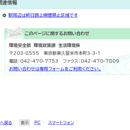
関連情報
駅周辺は終日路上喫煙禁止区域です
このページに関する
お問い合わせ
環境安全部 環境政策課 生活環境係
〒203-8555 東京都東久留米市本町3-3-1
電話：042-470-7753 ファクス：042-470-7809
お問い合わせは専用フォームをご利用ください。
ジへ戻る
表示
PC
スマートフォン