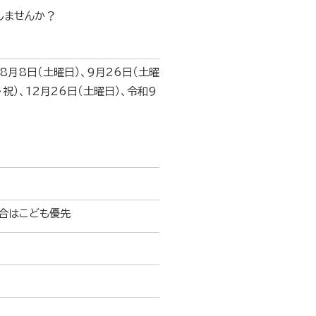
しませんか？
、8月8日（土曜日）、9月26日（土曜
・祝）、12月26日（土曜日）、令和9
合はこども優先