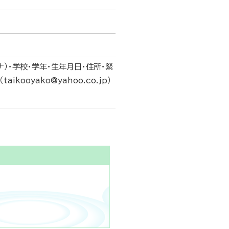
ナ）・学校・学年・生年月日・住所・緊
ooyako@yahoo.co.jp）