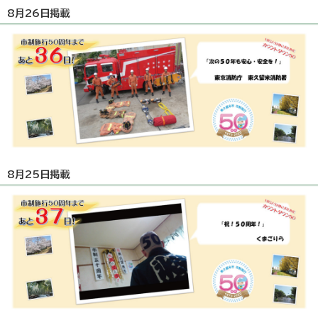
8月26日掲載
8月25日掲載