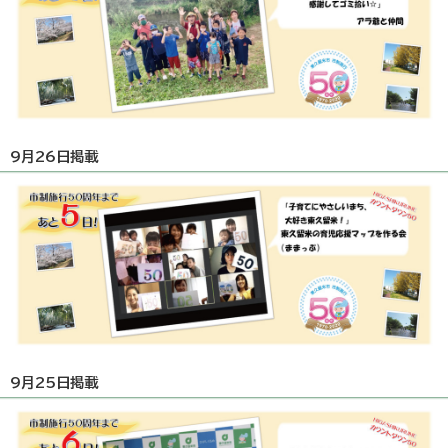
9月26日掲載
9月25日掲載