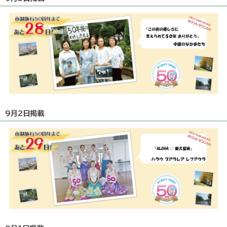
9月2日掲載