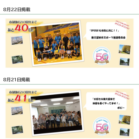
8月22日掲載
8月21日掲載