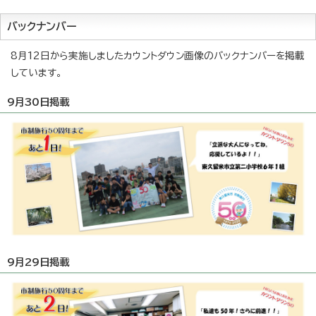
バックナンバー
8月12日から実施しましたカウントダウン画像のバックナンバーを掲載
しています。
9月30日掲載
9月29日掲載