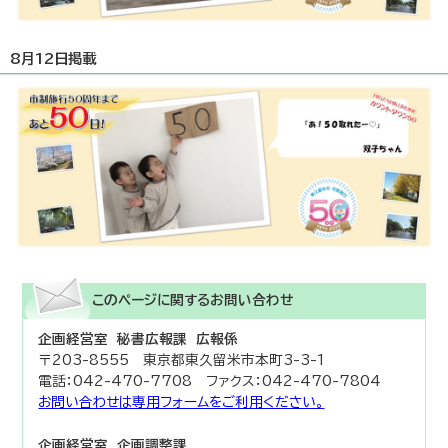
8月12日掲載
このページに関する
お問い合わせ
企画経営室 秘書広報課 広報係
〒203-8555 東京都東久留米市本町3-3-1
電話：042-470-7708 ファクス：042-470-7804
お問い合わせは専用フォームをご利用ください。
企画経営室 企画調整課