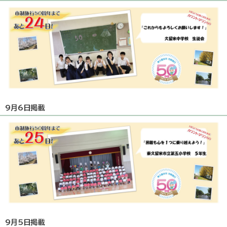
9月6日掲載
9月5日掲載