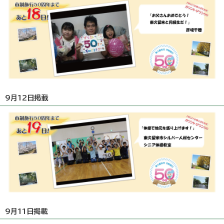
9月12日掲載
9月11日掲載