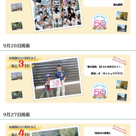
9月28日掲載
9月27日掲載