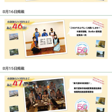
8月16日掲載
8月15日掲載