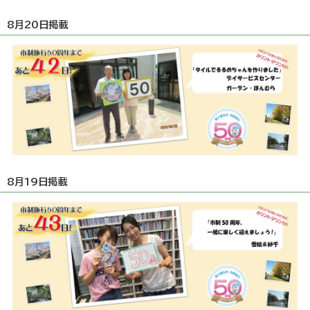
8月20日掲載
8月19日掲載