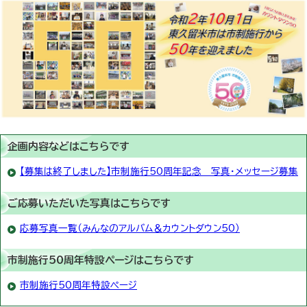
企画内容などはこちらです
【募集は終了しました】市制施行50周年記念 写真・メッセージ募集
ご応募いただいた写真はこちらです
応募写真一覧（みんなのアルバム＆カウントダウン50）
市制施行50周年特設ページはこちらです
市制施行50周年特設ページ