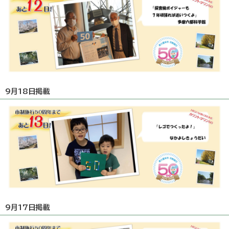
9月18日掲載
9月17日掲載