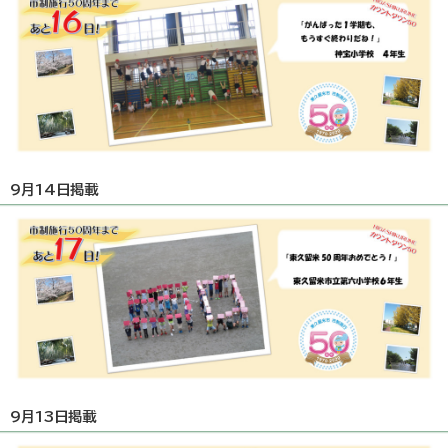
9月14日掲載
9月13日掲載