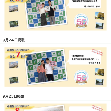
9月24日掲載
9月23日掲載