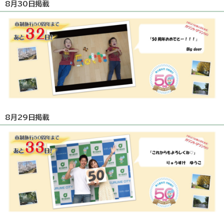
8月30日掲載
8月29日掲載