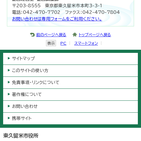
〒203-8555 東京都東久留米市本町3-3-1
電話：042-470-7702 ファクス：042-470-7804
お問い合わせは専用フォームをご利用ください。
前のページへ戻る
トップページへ戻る
表示
PC
スマートフォン
サイトマップ
このサイトの使い方
免責事項・リンクについて
著作権について
お問い合わせ
携帯サイト
東久留米市役所