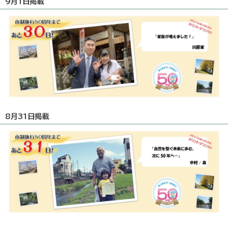
9月1日掲載
8月31日掲載