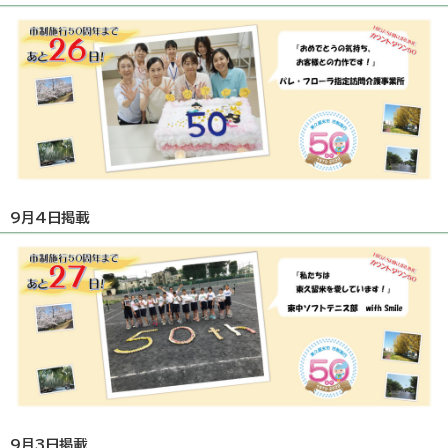
9月4日掲載
9月3日掲載