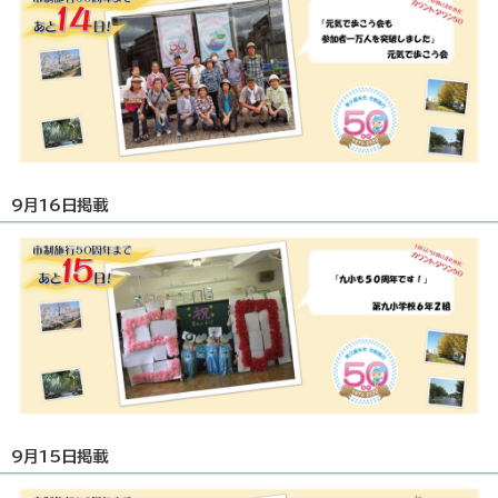
9月16日掲載
9月15日掲載