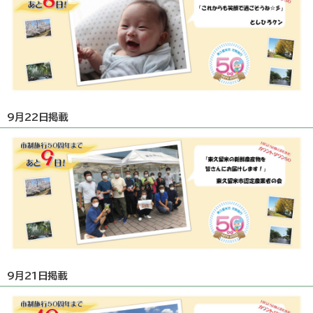
9月22日掲載
9月21日掲載