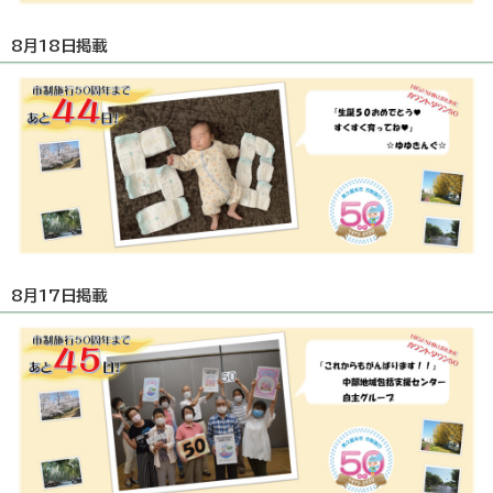
8月18日掲載
8月17日掲載