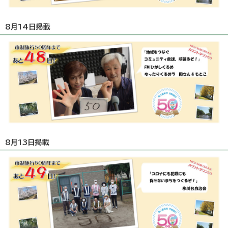
8月14日掲載
8月13日掲載