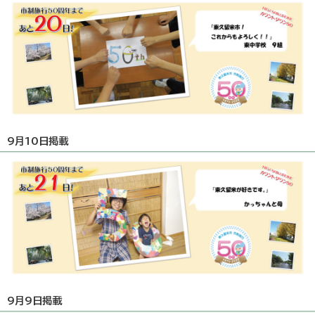
9月10日掲載
9月9日掲載