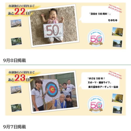
9月8日掲載
9月7日掲載