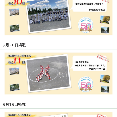
9月20日掲載
9月19日掲載