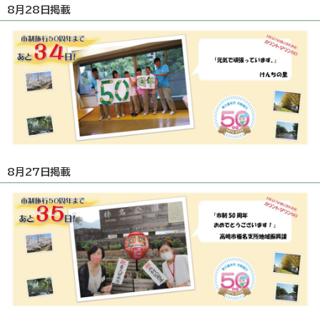
8月28日掲載
8月27日掲載