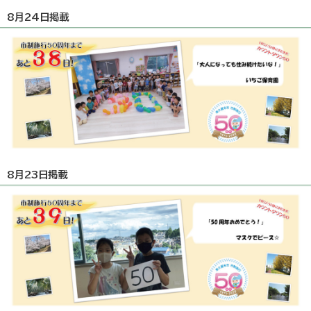
8月24日掲載
8月23日掲載