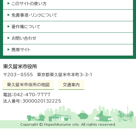
このサイトの使い方
免責事項・リンクについて
著作権について
お問い合わせ
携帯サイト
東久留米市役所
〒203－8555 東京都東久留米市本町3-3-1
東久留米市役所の地図
交通案内
電話：042-470-7777
法人番号：3000020132225
Copyright © Higashikurume city. All rights reserved.