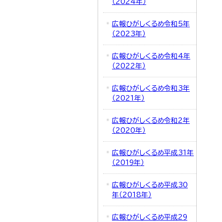
（2024年）
広報ひがしくるめ令和5年
（2023年）
広報ひがしくるめ令和4年
（2022年）
広報ひがしくるめ令和3年
（2021年）
広報ひがしくるめ令和2年
（2020年）
広報ひがしくるめ平成31年
（2019年）
広報ひがしくるめ平成30
年（2018年）
広報ひがしくるめ平成29