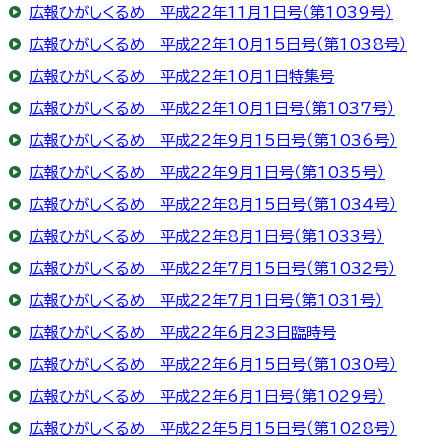
広報ひがしくるめ 平成22年11月1日号（第1039号）
広報ひがしくるめ 平成22年10月15日号（第1038号）
広報ひがしくるめ 平成22年10月1日特集号
広報ひがしくるめ 平成22年10月1日号（第1037号）
広報ひがしくるめ 平成22年9月15日号（第1036号）
広報ひがしくるめ 平成22年9月1日号（第1035号）
広報ひがしくるめ 平成22年8月15日号（第1034号）
広報ひがしくるめ 平成22年8月1日号（第1033号）
広報ひがしくるめ 平成22年7月15日号（第1032号）
広報ひがしくるめ 平成22年7月1日号（第1031号）
広報ひがしくるめ 平成22年6月23日臨時号
広報ひがしくるめ 平成22年6月15日号（第1030号）
広報ひがしくるめ 平成22年6月1日号（第1029号）
広報ひがしくるめ 平成22年5月15日号（第1028号）