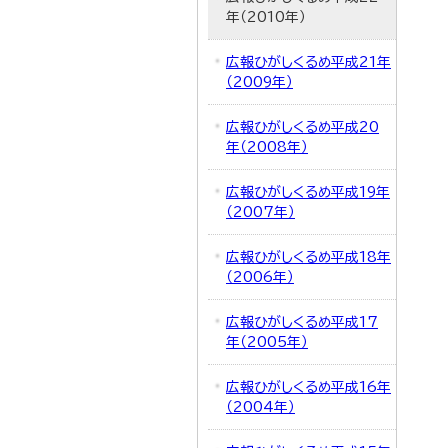
年（2010年）
広報ひがしくるめ平成21年
（2009年）
広報ひがしくるめ平成20
年（2008年）
広報ひがしくるめ平成19年
（2007年）
広報ひがしくるめ平成18年
（2006年）
広報ひがしくるめ平成17
年（2005年）
広報ひがしくるめ平成16年
（2004年）