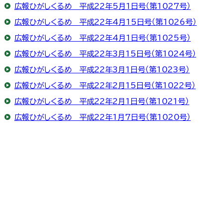
広報ひがしくるめ 平成22年5月1日号（第1027号）
広報ひがしくるめ 平成22年4月15日号（第1026号）
広報ひがしくるめ 平成22年4月1日号（第1025号）
広報ひがしくるめ 平成22年3月15日号（第1024号）
広報ひがしくるめ 平成22年3月1日号（第1023号）
広報ひがしくるめ 平成22年2月15日号（第1022号）
広報ひがしくるめ 平成22年2月1日号（第1021号）
広報ひがしくるめ 平成22年1月7日号（第1020号）