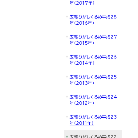
年（2017年）
広報ひがしくるめ平成28
年（2016年）
広報ひがしくるめ平成27
年（2015年）
広報ひがしくるめ平成26
年（2014年）
広報ひがしくるめ平成25
年（2013年）
広報ひがしくるめ平成24
年（2012年）
広報ひがしくるめ平成23
年（2011年）
広報ひがしくるめ平成22