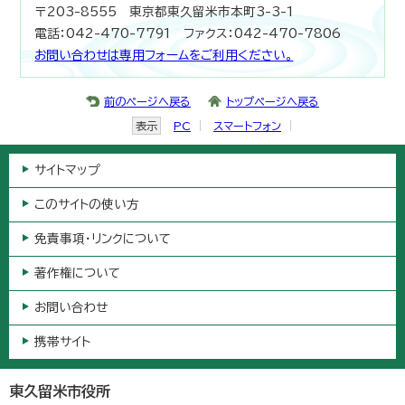
〒203-8555 東京都東久留米市本町3-3-1
電話：042-470-7791 ファクス：042-470-7806
お問い合わせは専用フォームをご利用ください。
前のページへ戻る
トップページへ戻る
表示
PC
スマートフォン
サイトマップ
このサイトの使い方
免責事項・リンクについて
著作権について
お問い合わせ
携帯サイト
東久留米市役所