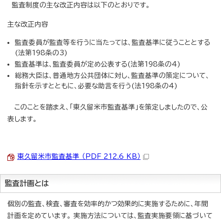
監査制度の主な改正内容は以下のとおりです。
主な改正内容
監査委員が監査等を行うに当たっては、監査基準に従うこととする
(法第198条の3)
監査基準は、監査委員が定め公表する(法第198条の4)
総務大臣は、普通地方公共団体に対し、監査基準の策定について、
指針を示すとともに、必要な助言を行う(法198条の4)
このことを踏まえ、「東久留米市監査基準」を策定しましたので、公
表します。
東久留米市監査基準 （PDF 212.6 KB）
監査計画とは
個別の監査、検査、審査を効率的かつ効果的に実施するために、年間
計画を定めています。 実施方法については、監査実施要領に基づいて