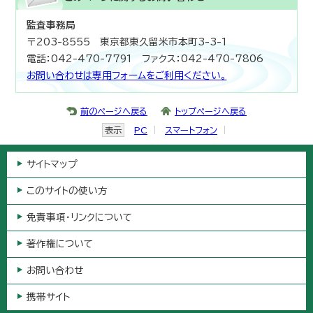
監査事務局
〒203-8555 東京都東久留米市本町3-3-1
電話：042-470-7791 ファクス：042-470-7806
お問い合わせは専用フォームをご利用ください。
前のページへ戻る
トップページへ戻る
表示
PC
スマートフォン
サイトマップ
このサイトの使い方
免責事項・リンクについて
著作権について
お問い合わせ
携帯サイト