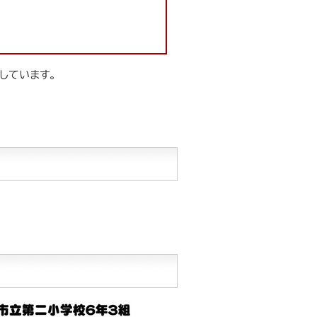
しています。