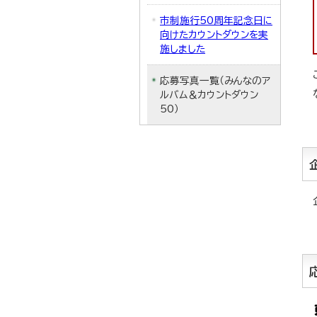
市制施行50周年記念日に
向けたカウントダウンを実
施しました
応募写真一覧（みんなのア
ルバム＆カウントダウン
50）