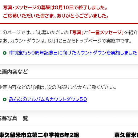
写真・メッセージの募集は8月10日で終了しました。
ご応募いただいた皆さま、ありがとうございました。
このページでは、ご応募いただいた
「写真」
と
「一言メッセージ」
を紹介
なお、カウントダウンは、8月12日からトップページで実施中です。
市制施行50周年記念日に向けたカウントダウンを実施しました
企画内容など
企画内容などの詳細は、次の内部リンクからご覧ください。
みんなのアルバム＆カウントダウン50
応募写真一覧