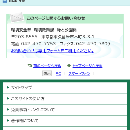
関連情報
このページに関する
お問い合わせ
環境安全部 環境政策課 緑と公園係
〒203-8555 東京都東久留米市本町3-3-1
電話：042-470-7753 ファクス：042-470-7809
お問い合わせは専用フォームをご利用ください。
前のページへ戻る
トップページへ戻る
表示
PC
スマートフォン
サイトマップ
このサイトの使い方
免責事項・リンクについて
著作権について