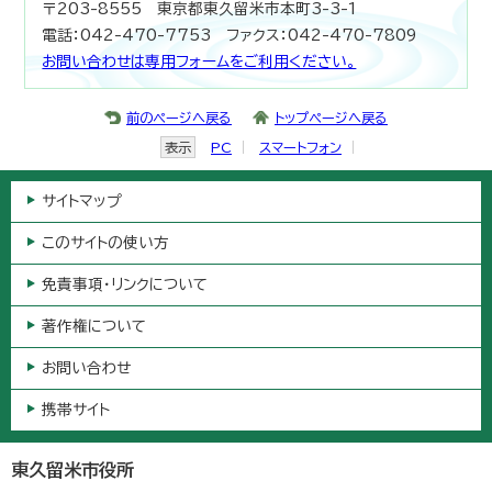
〒203-8555 東京都東久留米市本町3-3-1
電話：042-470-7753 ファクス：042-470-7809
お問い合わせは専用フォームをご利用ください。
前のページへ戻る
トップページへ戻る
表示
PC
スマートフォン
サイトマップ
このサイトの使い方
免責事項・リンクについて
著作権について
お問い合わせ
携帯サイト
東久留米市役所