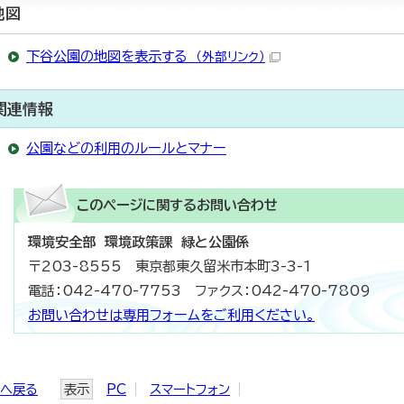
地図
下谷公園の地図を表示する
（外部リンク）
関連情報
公園などの利用のルールとマナー
このページに関する
お問い合わせ
環境安全部 環境政策課 緑と公園係
〒203-8555 東京都東久留米市本町3-3-1
電話：042-470-7753 ファクス：042-470-7809
お問い合わせは専用フォームをご利用ください。
ジへ戻る
表示
PC
スマートフォン