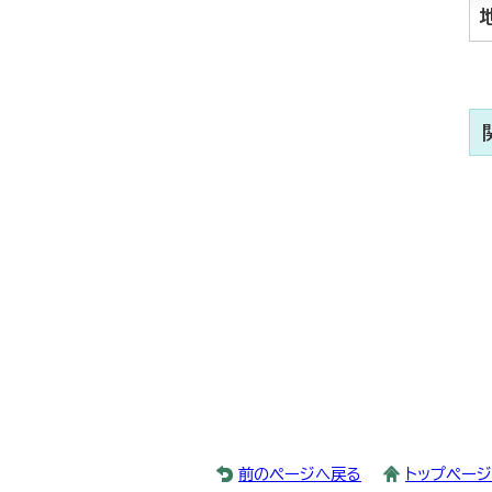
前のページへ戻る
トップペー