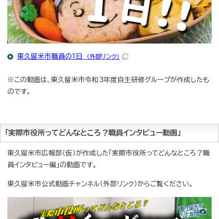
東久留米市職員の1日
（外部リンク）
※この動画は、東久留米市令和3年度自主研修グループが作成したも
のです。
「実際市役所ってどんなところ？職員インタビュー動画」
東久留米市広報部（仮）が作成した「実際市役所ってどんなところ？職
員インタビュー編」の動画です。
東久留米市公式動画チャンネル（外部リンク）からご覧ください。