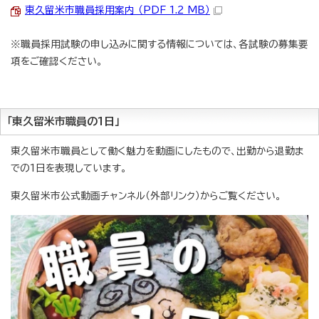
東久留米市職員採用案内 （PDF 1.2 MB）
※職員採用試験の申し込みに関する情報については、各試験の募集要
項をご確認ください。
「東久留米市職員の1日」
東久留米市職員として働く魅力を動画にしたもので、出勤から退勤ま
での1日を表現しています。
東久留米市公式動画チャンネル（外部リンク）からご覧ください。