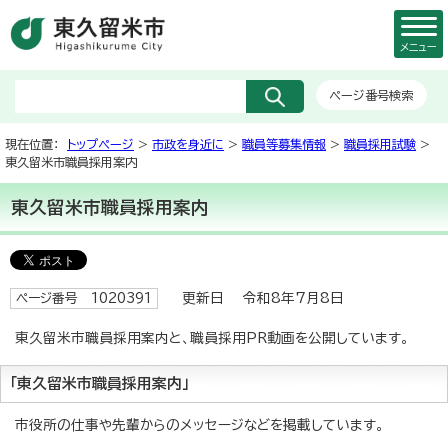
メニュー
ページ番号検索
現在位置：
トップページ
>
市政を身近に
>
職員等募集情報
>
職員採用試験
>
東久留米市職員採用案内
東久留米市職員採用案内
更新日 令和8年7月8日
ページ番号 1020391
東久留米市職員採用案内と、職員採用PR動画を公開しています。
「東久留米市職員採用案内」
市役所の仕事や先輩からのメッセージなどを掲載しています。