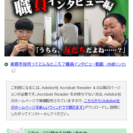
実際市役所ってどんなところ？職員インタビュー動画
（外部リンク）
ご利用になるには、Adobe社 Acrobat Reader 4.0以降のバージ
ョンが必要です。Acrobat Reader をお持ちでない方は、Adobe社
のホームページで無償配布されていますので、
こちらから（Adobe社
のホームページを新しいウィンドウで開きます）
ダウンロードし、説明に
したがってインストールしてください。