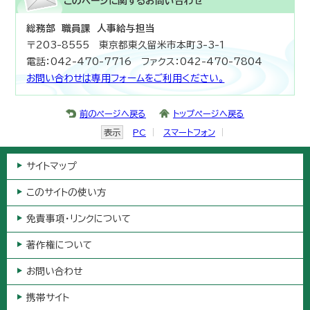
このページに関する
お問い合わせ
総務部 職員課 人事給与担当
〒203-8555 東京都東久留米市本町3-3-1
電話：042-470-7716 ファクス：042-470-7804
お問い合わせは専用フォームをご利用ください。
前のページへ戻る
トップページへ戻る
表示
PC
スマートフォン
サイトマップ
このサイトの使い方
免責事項・リンクについて
著作権について
お問い合わせ
携帯サイト