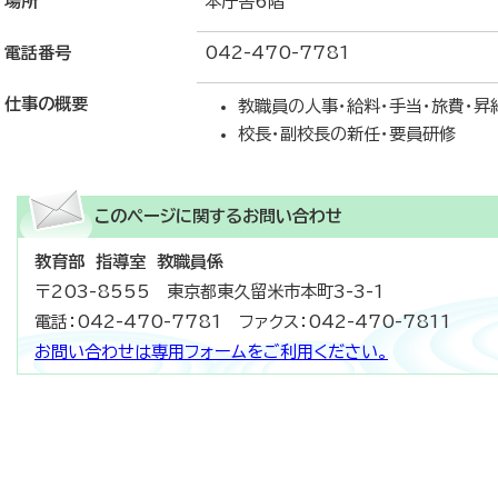
場所
本庁舎6階
電話番号
042-470-7781
仕事の概要
教職員の人事・給料・手当・旅費・昇
校長・副校長の新任・要員研修
このページに関する
お問い合わせ
教育部 指導室 教職員係
〒203-8555 東京都東久留米市本町3-3-1
電話：042-470-7781 ファクス：042-470-7811
お問い合わせは専用フォームをご利用ください。