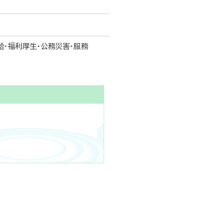
給・福利厚生・公務災害・服務