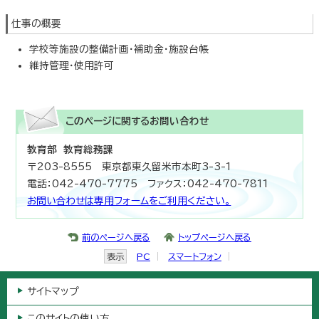
仕事の概要
学校等施設の整備計画・補助金・施設台帳
維持管理・使用許可
このページに関する
お問い合わせ
教育部 教育総務課
〒203-8555 東京都東久留米市本町3-3-1
電話：042-470-7775 ファクス：042-470-7811
お問い合わせは専用フォームをご利用ください。
前のページへ戻る
トップページへ戻る
表示
PC
スマートフォン
サイトマップ
このサイトの使い方