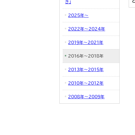
き」
2025年～
2022年～2024年
2019年～2021年
2016年～2018年
2013年～2015年
2010年～2012年
2008年～2009年