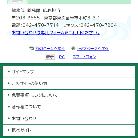
総務部 総務課 庶務担当
〒203-8555 東京都東久留米市本町3-3-1
電話：042-470-7714 ファクス：042-470-7804
お問い合わせは専用フォームをご利用ください。
前のページへ戻る
トップページへ戻る
表示
PC
スマートフォン
サイトマップ
このサイトの使い方
免責事項・リンクについて
著作権について
お問い合わせ
携帯サイト