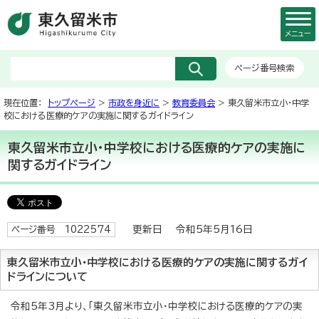
メニュー
ページ番号検索
現在位置：
トップページ
>
市政を身近に
>
教育委員会
> 東久留米市立小・中学
校における医療的ケアの実施に関するガイドライン
東久留米市立小・中学校における医療的ケアの実施に
関するガイドライン
更新日 令和5年5月16日
ページ番号 1022574
東久留米市立小・中学校における医療的ケアの実施に関するガイ
ドラインについて
令和5年3月より、「東久留米市立小・中学校における医療的ケアの実