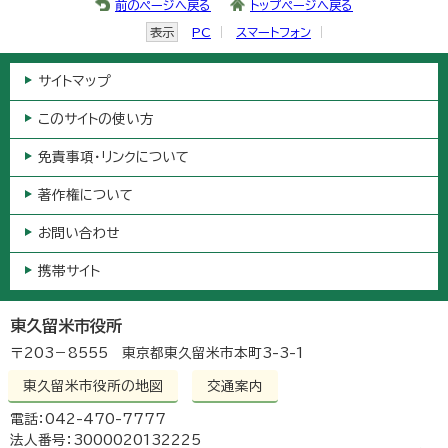
前のページへ戻る
トップページへ戻る
表示
PC
スマートフォン
サイトマップ
このサイトの使い方
免責事項・リンクについて
著作権について
お問い合わせ
携帯サイト
東久留米市役所
〒203－8555 東京都東久留米市本町3-3-1
東久留米市役所の地図
交通案内
電話：042-470-7777
法人番号：3000020132225