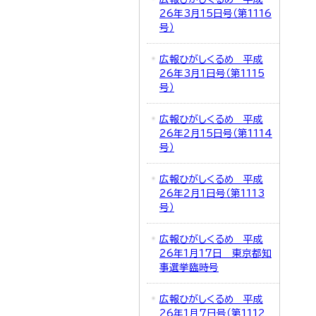
26年3月15日号（第1116
号）
広報ひがしくるめ 平成
26年3月1日号（第1115
号）
広報ひがしくるめ 平成
26年2月15日号（第1114
号）
広報ひがしくるめ 平成
26年2月1日号（第1113
号）
広報ひがしくるめ 平成
26年1月17日 東京都知
事選挙臨時号
広報ひがしくるめ 平成
26年1月7日号（第1112