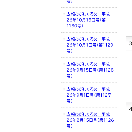
号）
広報ひがしくるめ 平成
26年10月15日号（第
1130号）
広報ひがしくるめ 平成
26年10月1日号（第1129
号）
広報ひがしくるめ 平成
26年9月15日号（第1128
号）
広報ひがしくるめ 平成
26年9月1日号（第1127
号）
広報ひがしくるめ 平成
26年8月15日号（第1126
号）