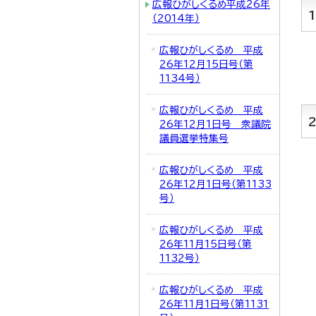
広報ひがしくるめ平成26年
（2014年）
広報ひがしくるめ 平成
26年12月15日号（第
1134号）
広報ひがしくるめ 平成
26年12月1日号 衆議院
議員選挙特集号
広報ひがしくるめ 平成
26年12月1日号（第1133
号）
広報ひがしくるめ 平成
26年11月15日号（第
1132号）
広報ひがしくるめ 平成
26年11月1日号（第1131