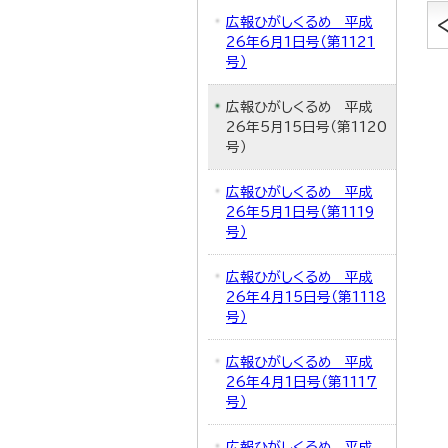
広報ひがしくるめ 平成
26年6月1日号（第1121
号）
広報ひがしくるめ 平成
26年5月15日号（第1120
号）
広報ひがしくるめ 平成
26年5月1日号（第1119
号）
広報ひがしくるめ 平成
26年4月15日号（第1118
号）
広報ひがしくるめ 平成
26年4月1日号（第1117
号）
広報ひがしくるめ 平成