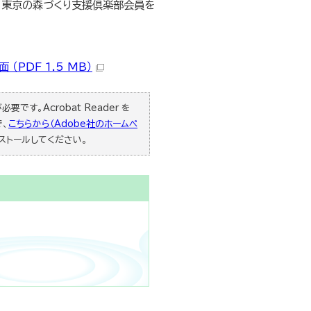
す、東京の森づくり支援倶楽部会員を
（PDF 1.5 MB）
要です。Acrobat Reader を
で、
こちらから（Adobe社のホームペ
ストールしてください。