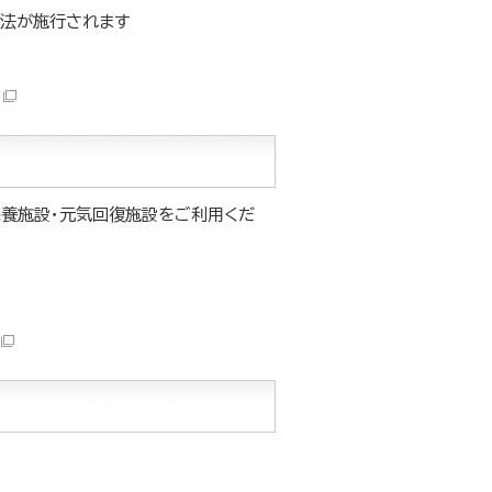
通法が施行されます
養施設・元気回復施設をご利用くだ