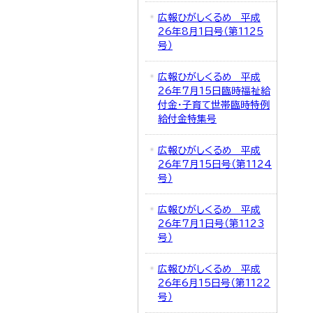
広報ひがしくるめ 平成
26年8月1日号（第1125
号）
広報ひがしくるめ 平成
26年7月15日臨時福祉給
付金・子育て世帯臨時特例
給付金特集号
広報ひがしくるめ 平成
26年7月15日号（第1124
号）
広報ひがしくるめ 平成
26年7月1日号（第1123
号）
広報ひがしくるめ 平成
26年6月15日号（第1122
号）