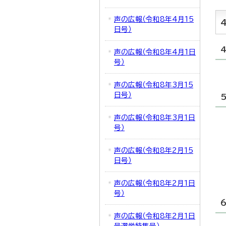
声の広報（令和8年4月15
日号）
声の広報（令和8年4月1日
号）
声の広報（令和8年3月15
日号）
声の広報（令和8年3月1日
号）
声の広報（令和8年2月15
日号）
声の広報（令和8年2月1日
号）
声の広報（令和8年2月1日