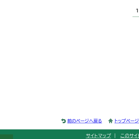
前のページへ戻る
トップペー
サイトマップ
このサイ