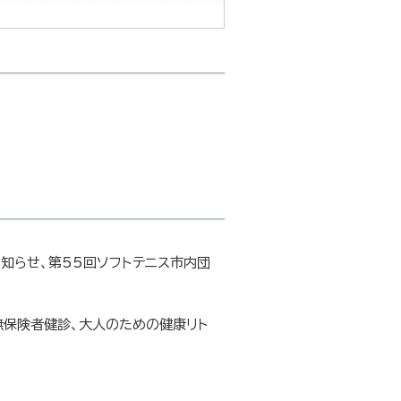
知らせ、第55回ソフトテニス市内団
無保険者健診、大人のための健康リト