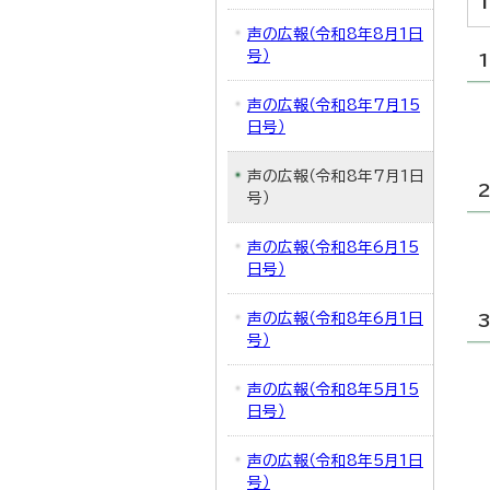
声の広報（令和8年8月1日
号）
声の広報（令和8年7月15
日号）
声の広報（令和8年7月1日
号）
声の広報（令和8年6月15
日号）
声の広報（令和8年6月1日
号）
声の広報（令和8年5月15
日号）
声の広報（令和8年5月1日
号）