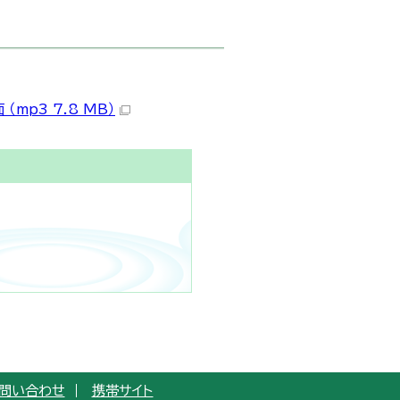
mp3 7.8 MB）
問い合わせ
携帯サイト