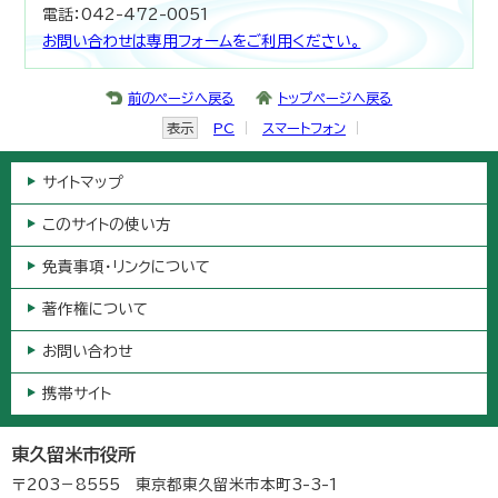
電話：042-472-0051
お問い合わせは専用フォームをご利用ください。
前のページへ戻る
トップページへ戻る
表示
PC
スマートフォン
サイトマップ
このサイトの使い方
免責事項・リンクについて
著作権について
お問い合わせ
携帯サイト
東久留米市役所
〒203－8555 東京都東久留米市本町3-3-1