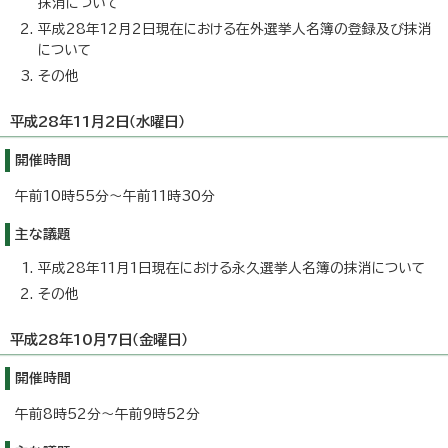
抹消について
平成28年12月2日現在における在外選挙人名簿の登録及び抹消
について
その他
平成28年11月2日（水曜日）
開催時間
午前10時55分～午前11時30分
主な議題
平成28年11月1日現在における永久選挙人名簿の抹消について
その他
平成28年10月7日（金曜日）
開催時間
午前8時52分～午前9時52分