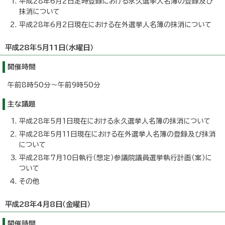
平成28年6月2日定時登録における永久選挙人名簿の登録及び
抹消について
平成28年6月2日現在における在外選挙人名簿の抹消について
平成28年5月11日（水曜日）
開催時間
午前8時50分～午前9時50分
主な議題
平成28年5月1日現在における永久選挙人名簿の抹消について
平成28年5月11日現在における在外選挙人名簿の登録及び抹消
について
平成28年7月10日執行（想定）参議院議員選挙執行計画（案）に
ついて
その他
平成28年4月8日（金曜日）
開催時間