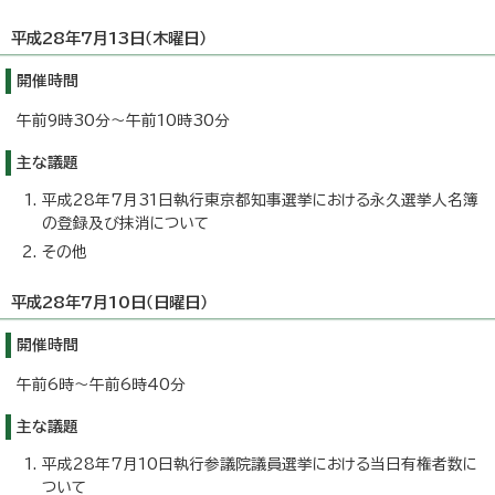
平成28年7月13日（木曜日）
開催時間
午前9時30分～午前10時30分
主な議題
平成28年7月31日執行東京都知事選挙における永久選挙人名簿
の登録及び抹消について
その他
平成28年7月10日（日曜日）
開催時間
午前6時～午前6時40分
主な議題
平成28年7月10日執行参議院議員選挙における当日有権者数に
ついて