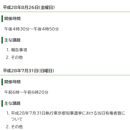
平成28年8月26日（金曜日）
開催時間
午後4時30分～午後4時50分
主な議題
報告事項
その他
平成28年7月31日（日曜日）
開催時間
午前6時～午前6時20分
主な議題
平成28年7月31日執行東京都知事選挙における当日有権者数に
ついて
その他