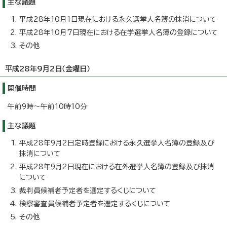
主な議題
平成28年10月1日現在における永久選挙人名簿の抹消について
平成28年10月7日現在における在学選挙人名簿の登録について
その他
平成28年9月2日（金曜日）
開催時間
午前9時～午前10時10分
主な議題
平成28年9月2日定時登録における永久選挙人名簿の登録及び
抹消について
平成28年9月2日現在における在外選挙人名簿の登録及び抹消
について
裁判員候補者予定者を選定するくじについて
検察審査員候補者予定者を選定するくじについて
その他