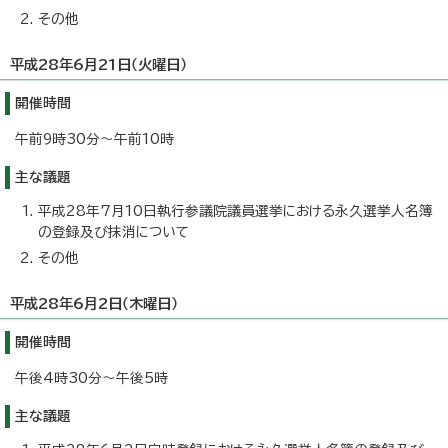
その他
平成28年6月21日（火曜日）
開催時間
午前9時30分～午前10時
主な議題
平成28年7月10日執行参議院議員選挙における永久選挙人名簿
の登録及び抹消について
その他
平成28年6月2日（木曜日）
開催時間
午後4時30分～午後5時
主な議題