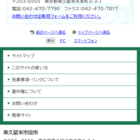
〒203-8555 東京都東久留米市本町3-3-1
電話：042-470-7790 ファクス：042-470-7817
お問い合わせは専用フォームをご利用ください。
前のページへ戻る
トップページへ戻る
表示
PC
スマートフォン
サイトマップ
このサイトの使い方
免責事項・リンクについて
著作権について
お問い合わせ
携帯サイト
東久留米市役所