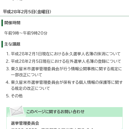
平成28年2月5日（金曜日）
開催時間
午前9時～午前9時20分
主な議題
平成28年2月1日現在における永久選挙人名簿の抹消について
平成28年2月5日現在における在外選挙人名簿の登録について
東久留米市選挙管理委員会が行う情報公開事務に関する規定に
一部改正について
東久留米市選挙管理委員会が保有する個人情報の保護等に関す
る規定の改正について
その他
このページに関する
お問い合わせ
選挙管理委員会