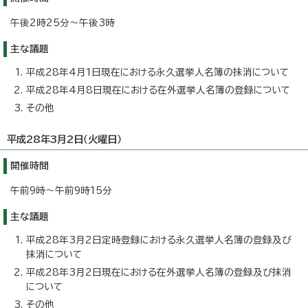
午後2時25分～午後3時
主な議題
平成28年4月1日現在における永久選挙人名簿の抹消について
平成28年4月8日現在における在外選挙人名簿の登録について
その他
平成28年3月2日（火曜日）
開催時間
午前9時～午前9時15分
主な議題
平成28年3月2日定時登録における永久選挙人名簿の登録及び
抹消について
平成28年3月2日現在における在外選挙人名簿の登録及び抹消
について
その他