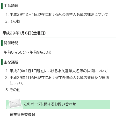
主な議題
平成29年2月1日現在における永久選挙人名簿の抹消について
その他
平成29年1月6日（金曜日）
開催時間
午前8時50分～午前9時30分
主な議題
平成29年1月1日現在における永久選挙人名簿の抹消について
平成29年1月6日現在における在外選挙人名簿の登録及び抹消
について
その他
このページに関する
お問い合わせ
選挙管理委員会