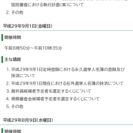
国民審査における執行計画（案）について
その他
平成29年9月1日（金曜日）
開催時間
午前8時50分～午前10時35分
主な議題
平成29年9月1日定時登録における永久選挙人名簿の登録及び
抹消について
平成29年9月1日現在における在外選挙人名簿の抹消について
裁判員候補者予定者を選定するくじについて
検察審査会候補者予定者を選定するくじについて
その他
平成29年8月9日（水曜日）
開催時間