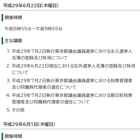
平成29年6月22日（木曜日）
開催時間
午前8時55分～午前9時55分
主な議題
平成29年7月2日執行東京都議会議員選挙における永久選挙人
名簿の登録及び抹消について
平成29年6月22日現在における在外選挙人名簿の登録及び抹消
について
平成29年7月2日執行東京都議会議員選挙における投票管理者
及び同職務代理者の選任について
平成29年7月2日執行東京都議会議員選挙における期日前投票
管理者及び同職務代理者の選任について
その他
平成29年6月1日（木曜日）
開催時間