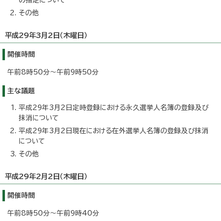
の指定について
その他
平成29年3月2日（木曜日）
開催時間
午前8時50分～午前9時50分
主な議題
平成29年3月2日定時登録における永久選挙人名簿の登録及び
抹消について
平成29年3月2日現在における在外選挙人名簿の登録及び抹消
について
その他
平成29年2月2日（木曜日）
開催時間
午前8時50分～午前9時40分