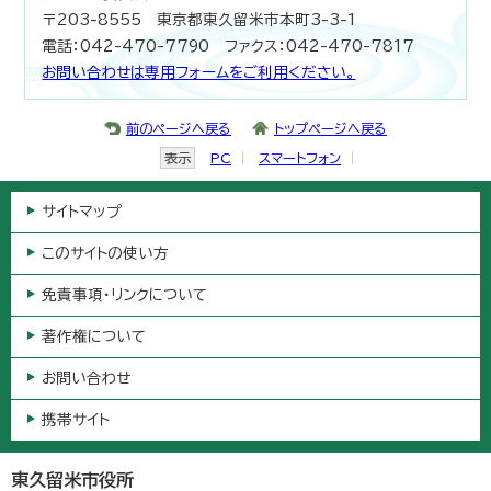
〒203-8555 東京都東久留米市本町3-3-1
電話：042-470-7790 ファクス：042-470-7817
お問い合わせは専用フォームをご利用ください。
前のページへ戻る
トップページへ戻る
表示
PC
スマートフォン
サイトマップ
このサイトの使い方
免責事項・リンクについて
著作権について
お問い合わせ
携帯サイト
東久留米市役所