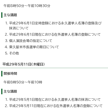
午前8時50分～午前10時30分
主な議題
平成29年6月1日定時登録における永久選挙人名簿の登録及び
抹消について
平成29年6月1日現在における在外選挙人名簿の登録について
個人演説会場の指定について
東久留米市長選挙の期日について
その他
平成29年5月11日（木曜日）
開催時間
午前8時50分～午前10時
主な議題
平成29年5月1日現在における永久選挙人名簿の抹消について
平成29年5月11日現在における在外選挙人名簿の登録について