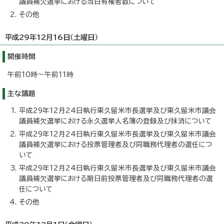
議員補欠選挙における当日有権者数について
その他
平成29年12月16日（土曜日）
開催時間
午前10時～午前11時
主な議題
平成29年12月24日執行東久留米市長選挙及び東久留米市議会
議員補欠選挙における永久選挙人名簿の登録及び抹消について
平成29年12月24日執行東久留米市長選挙及び東久留米市議会
議員補欠選挙における投票管理者及び同職務代理者の選任につ
いて
平成29年12月24日執行東久留米市長選挙及び東久留米市議会
議員補欠選挙における期日前投票管理者及び同職務代理者の選
任について
その他