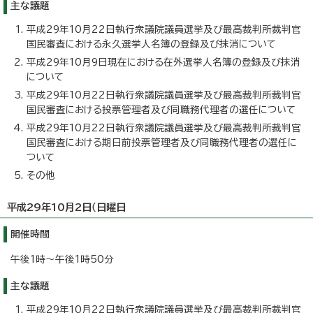
主な議題
平成29年10月22日執行衆議院議員選挙及び最高裁判所裁判官
国民審査における永久選挙人名簿の登録及び抹消について
平成29年10月9日現在における在外選挙人名簿の登録及び抹消
について
平成29年10月22日執行衆議院議員選挙及び最高裁判所裁判官
国民審査における投票管理者及び同職務代理者の選任について
平成29年10月22日執行衆議院議員選挙及び最高裁判所裁判官
国民審査における期日前投票管理者及び同職務代理者の選任に
ついて
その他
平成29年10月2日（日曜日
開催時間
午後1時～午後1時50分
主な議題
平成29年10月22日執行衆議院議員選挙及び最高裁判所裁判官