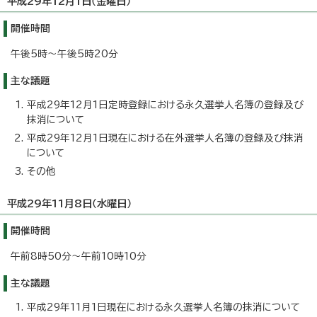
平成29年12月1日（金曜日）
開催時間
午後5時～午後5時20分
主な議題
平成29年12月1日定時登録における永久選挙人名簿の登録及び
抹消について
平成29年12月1日現在における在外選挙人名簿の登録及び抹消
について
その他
平成29年11月8日（水曜日）
開催時間
午前8時50分～午前10時10分
主な議題
平成29年11月1日現在における永久選挙人名簿の抹消について