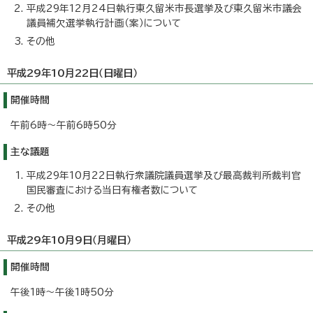
平成29年12月24日執行東久留米市長選挙及び東久留米市議会
議員補欠選挙執行計画（案）について
その他
平成29年10月22日（日曜日）
開催時間
午前6時～午前6時50分
主な議題
平成29年10月22日執行衆議院議員選挙及び最高裁判所裁判官
国民審査における当日有権者数について
その他
平成29年10月9日（月曜日）
開催時間
午後1時～午後1時50分