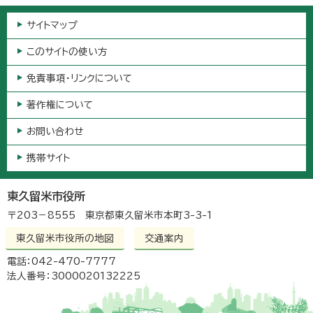
サイトマップ
このサイトの使い方
免責事項・リンクについて
著作権について
お問い合わせ
携帯サイト
東久留米市役所
〒203－8555 東京都東久留米市本町3-3-1
東久留米市役所の地図
交通案内
電話：042-470-7777
法人番号：3000020132225