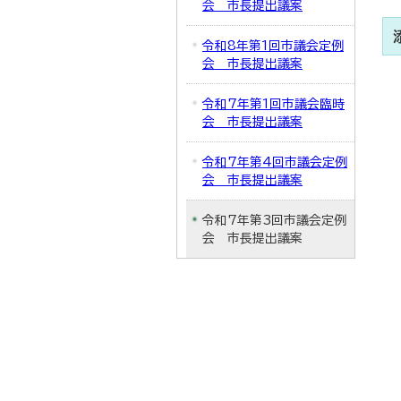
会 市長提出議案
令和8年第1回市議会定例
会 市長提出議案
令和7年第1回市議会臨時
会 市長提出議案
令和7年第4回市議会定例
会 市長提出議案
令和7年第3回市議会定例
会 市長提出議案