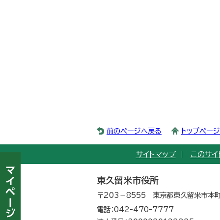
前のページへ戻る
トップペー
サイトマップ
このサイ
東久留米市役所
〒203－8555 東京都東久留米市本町
電話：042-470-7777