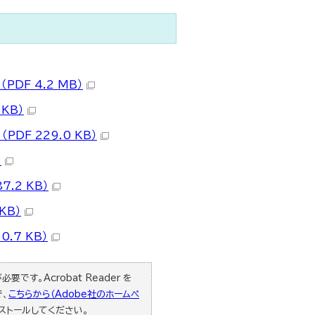
DF 4.2 MB）
KB）
DF 229.0 KB）
）
.2 KB）
KB）
.7 KB）
要です。Acrobat Reader を
で、
こちらから（Adobe社のホームペ
ストールしてください。