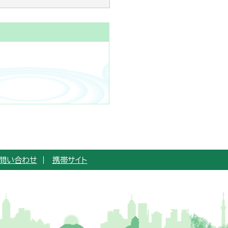
問い合わせ
携帯サイト