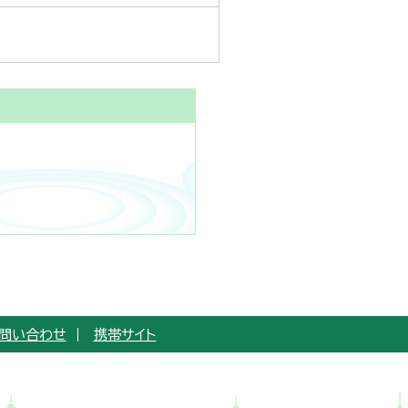
問い合わせ
携帯サイト