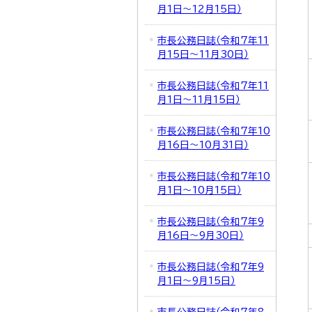
月1日～12月15日）
市長公務日誌（令和7年11
月15日～11月30日）
市長公務日誌（令和7年11
月1日～11月15日）
市長公務日誌（令和7年10
月16日～10月31日）
市長公務日誌（令和7年10
月1日～10月15日）
市長公務日誌（令和7年9
月16日～9月30日）
市長公務日誌（令和7年9
月1日～9月15日）