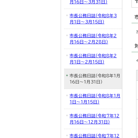
月16日～3月31日）
市長公務日誌（令和8年3
月1日～3月15日）
市長公務日誌（令和8年2
月16日～2月28日）
市長公務日誌（令和8年2
月1日～2月15日）
市長公務日誌（令和8年1月
16日～1月31日）
市長公務日誌（令和8年1月
1日～1月15日）
市長公務日誌（令和7年12
月16日～12月31日）
市長公務日誌（令和7年12