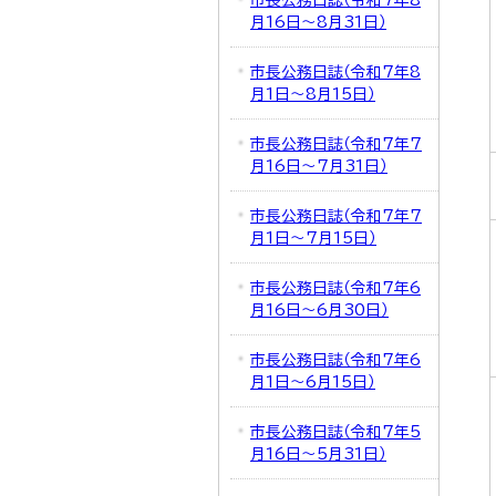
市長公務日誌（令和7年8
月16日～8月31日）
市長公務日誌（令和7年8
月1日～8月15日）
市長公務日誌（令和7年7
月16日～7月31日）
市長公務日誌（令和7年7
月1日～7月15日）
市長公務日誌（令和7年6
月16日～6月30日）
市長公務日誌（令和7年6
月1日～6月15日）
市長公務日誌（令和7年5
月16日～5月31日）