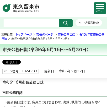
メニュー
ページ番号検索
現在位置：
トップページ
>
市長のページ
>
市長公務日誌
>
令和6年度市長公務
日誌
> 市長公務日誌（令和6年6月16日～6月30日）
市長公務日誌（令和6年6月16日～6月30日）
更新日 令和6年7月22日
ページ番号 1024733
令和6年6月市長公務日誌
市長公務日誌
市長公務日誌では、職員との打ち合わせ、決裁、執筆等の執務を除く