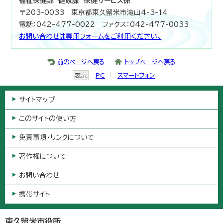
福祉保健部 健康課 保健サービス係
〒203-0033 東京都東久留米市滝山4-3-14
電話：042-477-0022 ファクス：042-477-0033
お問い合わせは専用フォームをご利用ください。
前のページへ戻る
トップページへ戻る
表示
PC
スマートフォン
サイトマップ
このサイトの使い方
免責事項・リンクについて
著作権について
お問い合わせ
携帯サイト
東久留米市役所