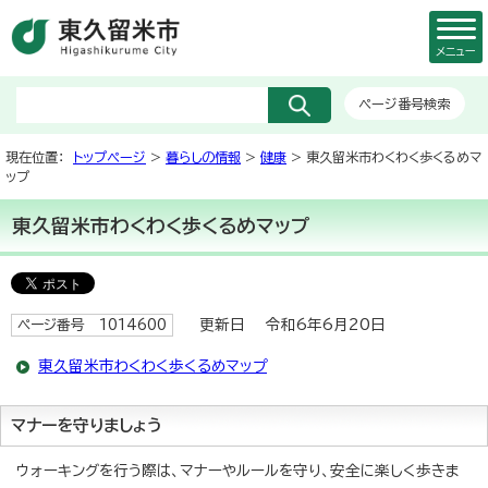
メニュー
ページ番号検索
現在位置：
トップページ
>
暮らしの情報
>
健康
> 東久留米市わくわく歩くるめマ
ップ
東久留米市わくわく歩くるめマップ
更新日 令和6年6月20日
ページ番号 1014600
東久留米市わくわく歩くるめマップ
マナーを守りましょう
ウォーキングを行う際は、マナーやルールを守り、安全に楽しく歩きま