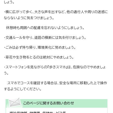
しょう。
・横に広がって歩く、大きな声を出すなど、他の通行人や周りの迷惑に
ならないように気をつけましょう。
休憩時も周囲への配慮を忘れないようにしましょう。
・交通ルールを守り、道路の横断には気を付けましょう。
・ごみは必ず持ち帰り、環境美化に努めましょう。
・草花や生き物をとるのは絶対にやめましょう。
・スマートフォンを見ながらの『歩きスマホ』は、危険なのでやめましょ
う。
スマホでコースを確認する場合は、安全な場所に移動した上で操作
するようにしてください。
このページに関する
お問い合わせ