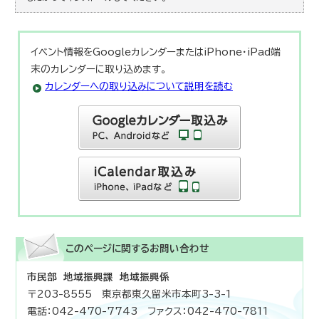
イベント情報をGoogleカレンダーまたはiPhone・iPad端
末のカレンダーに取り込めます。
カレンダーへの取り込みについて説明を読む
このページに関する
お問い合わせ
市民部 地域振興課 地域振興係
〒203-8555 東京都東久留米市本町3-3-1
電話：042-470-7743 ファクス：042-470-7811