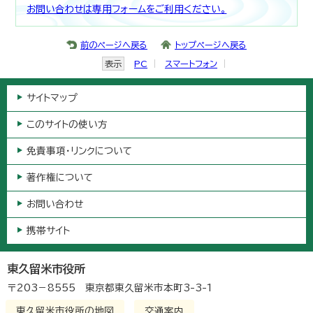
お問い合わせは専用フォームをご利用ください。
前のページへ戻る
トップページへ戻る
表示
PC
スマートフォン
サイトマップ
このサイトの使い方
免責事項・リンクについて
著作権について
お問い合わせ
携帯サイト
東久留米市役所
〒203－8555 東京都東久留米市本町3-3-1
東久留米市役所の地図
交通案内